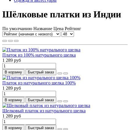
Одежда и аксессуары
Шёлковые платки из Индии
По умолчанию
Название
Цена
Рейтинг
Платок из 100% натурального шелка
1 289 руб
В корзину
Быстрый заказ
Платок из натурального шелка 100%
1 289 руб
В корзину
Быстрый заказ
Шелковый платок из натурального шелка
1 289 руб
В корзину
Быстрый заказ