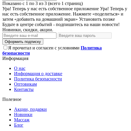
Показано с 1 по 3 из 3 (всего 1 страниц)
Ура! Теперь у нас есть собственное приложение
Ура! Теперь у
нас есть собственное приложение. Нажмите «поделиться» и
затем «добавить на домашний экран»
Установить
позже
Будьте в центре событий - подпишитесь на наши новости!
Новинки, скидки, акции.
Оформить подписку
Я прочитал и согласен с условиями
Политика
безопасности
Информация
О нас
Информация о доставке
Политика безопасности
Оптовикам
Контакты
Полезное
Акции, подарки
Новинки
Массаж
Блог