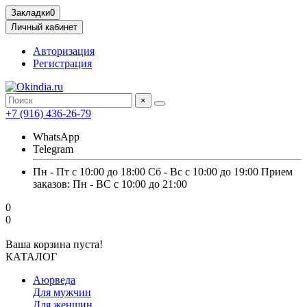
Закладки
0
Личный кабинет
Авторизация
Регистрация
×
+7 (916) 436-26-79
WhatsApp
Telegram
Пн - Пт с 10:00 до 18:00 Сб - Вс с 10:00 до 19:00 Прием
заказов: Пн - ВС с 10:00 до 21:00
0
0
Ваша корзина пуста!
КАТАЛОГ
Аюрведа
Для мужчин
Для женщин