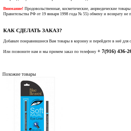
Внимание!
Продовольственные, косметические, аюрведические товары
Правительства РФ от 19 января 1998 года № 55) обмену и возврату не 
КАК СДЕЛАТЬ ЗАКАЗ?
Добавьте понравившиеся Вам товары в корзину и перейдите в неё для 
+ 7(916) 436-2
Или позвоните нам и мы примем заказ по телефону
Похожие товары