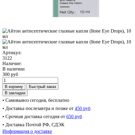
Артикул:
3122
Наличие:
В наличии
300 руб
В корзину
Быстрый заказ
В закладки
• Самовывоз сегодня, бесплатно
• Доставка послезавтра и позже от
450 руб
• Срочная доставка сегодня от
650 руб
• Доставка Почтой РФ, СДЭК
Информация о доставке