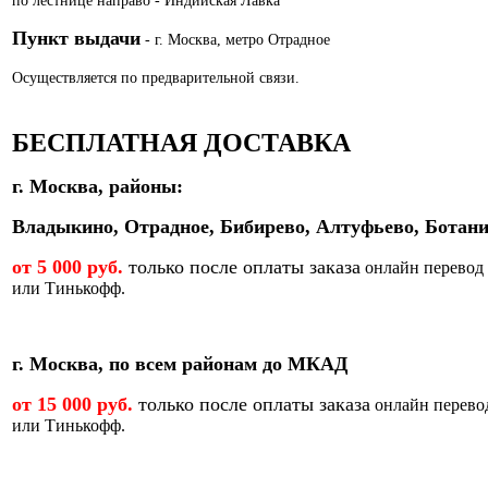
по лестнице направо - Индийская Лавка
Пункт выдачи
- г. Москва, метро Отрадное
Осуществляется по предварительной связи.
БЕСПЛАТНАЯ ДОСТАВКА
г. Москва, районы:
Владыкино, Отрадное, Бибирево, Алтуфьево, Ботани
от 5 000 руб.
только после оплаты заказа
онлайн перевод
или Тинькофф.
г. Москва, по всем районам до МКАД
от 15 000 руб.
только после оплаты заказа
онлайн перево
или Тинькофф.