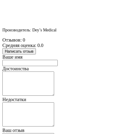
Производитель: Dey’s Medical
Отзывов: 0
Средняя оценка: 0.0
Написать отзыв
Ваше имя
Достоинства
Недостатки
Ваш отзыв