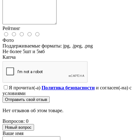
Рейтинг
Фото
Поддерживаемые форматы: jpg, .jpeg, .png
Не более 5шт и 5мб
Капча
Я прочитал(-а)
Политика безопасности
и согласен(-на) с
условиями
Отправить свой отзыв
Нет отзывов об этом товаре.
Вопросов: 0
Новый вопрос
Ваше имя