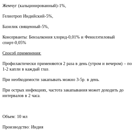
Жемчуг (кальцинированный)-1%,
Гелиотроп Индийский-5%,
Базилик священный-5%,
Консерванты: Бензалкония хлорид-0,01% и Фенилэтиловый
спирт-0,05%
Способ применения:
Профилактически применяются 2 раза в день (утром и вечером) – по
1-2 капли в каждый глаз.
При необходимости закапывать можно 3-5р. в день.
При острых инфекциях, частота закапывания может доходить до
интервалов в 2 часа.
Объем: 10 мл
Производство: Индия