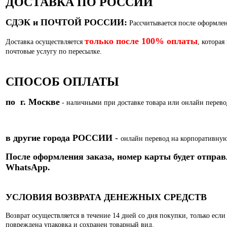
ДОСТАВКА ПО РОССИИ
СДЭК и ПОЧТОЙ РОССИИ:
Рассчитывается после оформлен
только после 100% оплаты
Доставка осуществляется
, которая
почтовые услугу по пересылке.
СПОСОБ ОПЛАТЫ
по г. Москве
- наличными при доставке товара или
онлайн перево
в другие города РОССИИ
-
онлайн перевод на корпоративную
После оформления заказа, номер карты
будет отправ
WhatsApp.
УСЛОВИЯ ВОЗВРАТА ДЕНЕЖНЫХ СРЕДСТВ
Возврат осуществляется в течение 14 дней со дня покупки, только есл
повреждена упаковка и сохранен товарный вид.