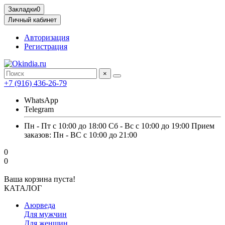
Закладки
0
Личный кабинет
Авторизация
Регистрация
×
+7 (916) 436-26-79
WhatsApp
Telegram
Пн - Пт с 10:00 до 18:00 Сб - Вс с 10:00 до 19:00 Прием
заказов: Пн - ВС с 10:00 до 21:00
0
0
Ваша корзина пуста!
КАТАЛОГ
Аюрведа
Для мужчин
Для женщин