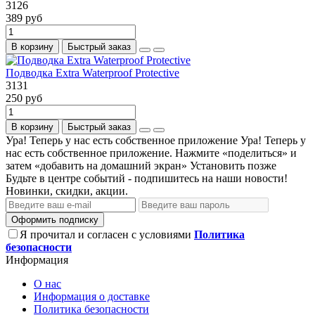
3126
389 руб
В корзину
Быстрый заказ
Подводка Extra Waterproof Protective
3131
250 руб
В корзину
Быстрый заказ
Ура! Теперь у нас есть собственное приложение
Ура! Теперь у
нас есть собственное приложение. Нажмите «поделиться» и
затем «добавить на домашний экран»
Установить
позже
Будьте в центре событий - подпишитесь на наши новости!
Новинки, скидки, акции.
Оформить подписку
Я прочитал и согласен с условиями
Политика
безопасности
Информация
О нас
Информация о доставке
Политика безопасности