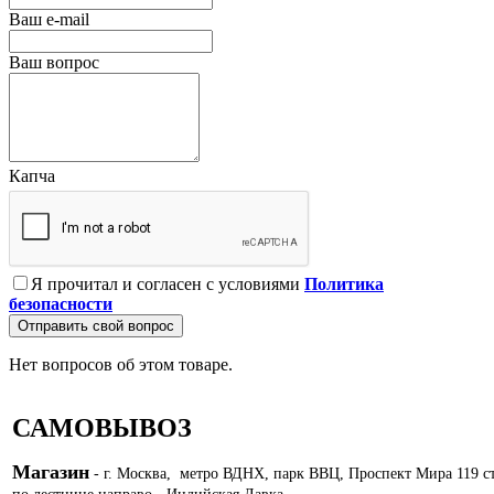
Ваш e-mail
Ваш вопрос
Капча
Я прочитал и согласен с условиями
Политика
безопасности
Отправить свой вопрос
Нет вопросов об этом товаре.
САМОВЫВОЗ
Магазин
- г. Москва, метро ВДНХ, парк ВВЦ, Проспект Мира 119 с