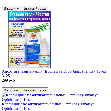
В корзину
Быстрый заказ
Айсотин глазные капли (Isotine Eye Drop Jagat Pharma), 10 мл
3125
299 руб
В корзину
Быстрый заказ
Капли для глаз антибактериальные Офтакеа (Himalaya
Ophthacare), 10 мл