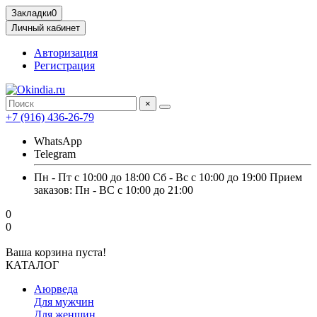
Закладки
0
Личный кабинет
Авторизация
Регистрация
×
+7 (916) 436-26-79
WhatsApp
Telegram
Пн - Пт с 10:00 до 18:00 Сб - Вс с 10:00 до 19:00 Прием
заказов: Пн - ВС с 10:00 до 21:00
0
0
Ваша корзина пуста!
КАТАЛОГ
Аюрведа
Для мужчин
Для женщин