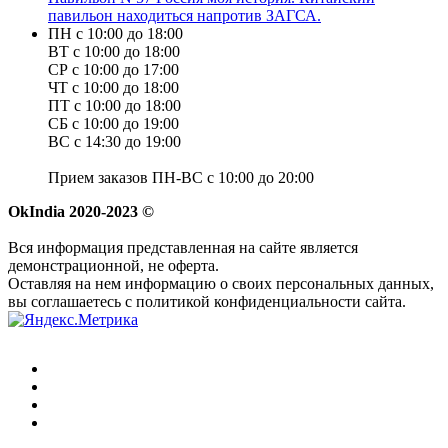
павильон находиться напротив ЗАГСА.
ПН с 10:00 до 18:00
ВТ с 10:00 до 18:00
СР с 10:00 до 17:00
ЧТ с 10:00 до 18:00
ПТ с 10:00 до 18:00
СБ с 10:00 до 19:00
ВС с 14:30 до 19:00
Прием заказов ПН-ВС с 10:00 до 20:00
OkIndia 2020-2023 ©
Вся информация представленная на сайте является
демонстрационной, не оферта.
Оставляя на нем информацию о своих персональных данных,
вы соглашаетесь с политикой конфиденциальности сайта.