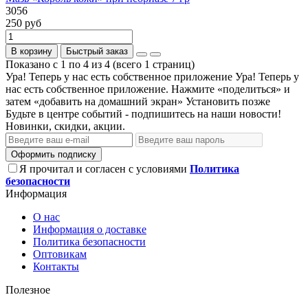
3056
250 руб
В корзину
Быстрый заказ
Показано с 1 по 4 из 4 (всего 1 страниц)
Ура! Теперь у нас есть собственное приложение
Ура! Теперь у
нас есть собственное приложение. Нажмите «поделиться» и
затем «добавить на домашний экран»
Установить
позже
Будьте в центре событий - подпишитесь на наши новости!
Новинки, скидки, акции.
Оформить подписку
Я прочитал и согласен с условиями
Политика
безопасности
Информация
О нас
Информация о доставке
Политика безопасности
Оптовикам
Контакты
Полезное