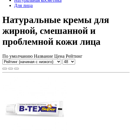
Натуральная косметика
Для лица
Натуральные кремы для
жирной, смешанной и
проблемной кожи лица
По умолчанию
Название
Цена
Рейтинг