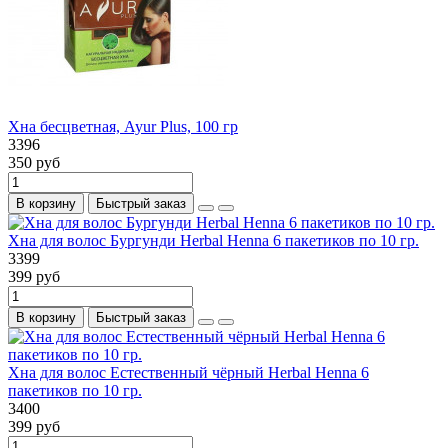
Хна бесцветная, Ayur Plus, 100 гр
3396
350 руб
В корзину
Быстрый заказ
Хна для волос Бургунди Herbal Henna 6 пакетиков по 10 гр.
3399
399 руб
В корзину
Быстрый заказ
Хна для волос Естественный чёрный Herbal Henna 6
пакетиков по 10 гр.
3400
399 руб