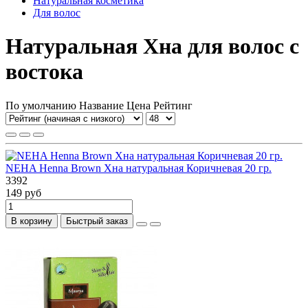
Натуральная косметика
Для волос
Натуральная Хна для волос с
востока
По умолчанию
Название
Цена
Рейтинг
NEHA Henna Brown Хна натуральная Коричневая 20 гр.
3392
149 руб
В корзину
Быстрый заказ