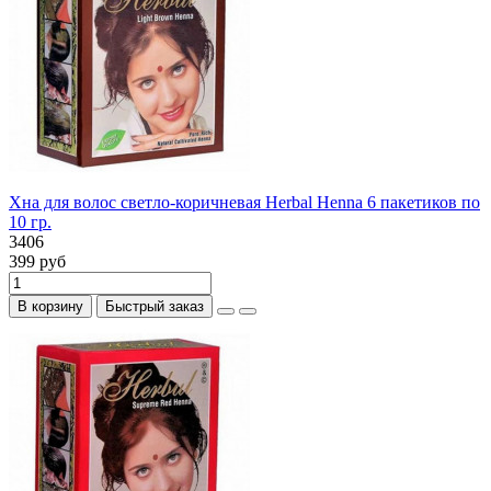
Хна для волос светло-коричневая Herbal Henna 6 пакетиков по
10 гр.
3406
399 руб
В корзину
Быстрый заказ