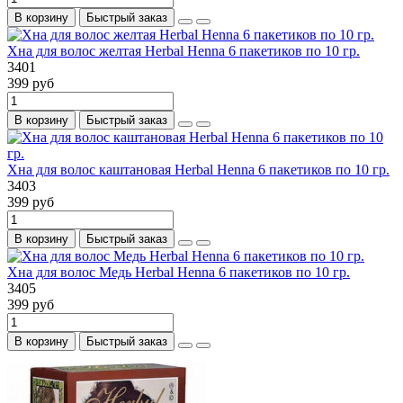
В корзину
Быстрый заказ
Хна для волос желтая Herbal Henna 6 пакетиков по 10 гр.
3401
399 руб
В корзину
Быстрый заказ
Хна для волос каштановая Herbal Henna 6 пакетиков по 10 гр.
3403
399 руб
В корзину
Быстрый заказ
Хна для волос Медь Herbal Henna 6 пакетиков по 10 гр.
3405
399 руб
В корзину
Быстрый заказ