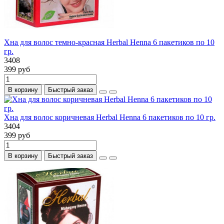
Хна для волос темно-красная Herbal Henna 6 пакетиков по 10
гр.
3408
399 руб
В корзину
Быстрый заказ
Хна для волос коричневая Herbal Henna 6 пакетиков по 10 гр.
3404
399 руб
В корзину
Быстрый заказ