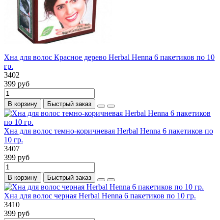
Хна для волос Красное дерево Herbal Henna 6 пакетиков по 10
гр.
3402
399 руб
В корзину
Быстрый заказ
Хна для волос темно-коричневая Herbal Henna 6 пакетиков по
10 гр.
3407
399 руб
В корзину
Быстрый заказ
Хна для волос черная Herbal Henna 6 пакетиков по 10 гр.
3410
399 руб