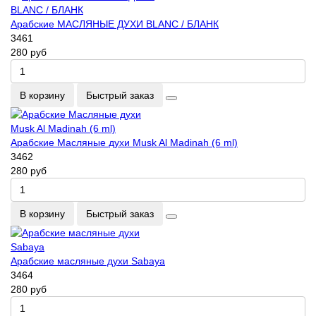
Арабские МАСЛЯНЫЕ ДУХИ BLANC / БЛАНК
3461
280 руб
В корзину
Быстрый заказ
Арабские Масляные духи Musk Al Madinah (6 ml)
3462
280 руб
В корзину
Быстрый заказ
Арабские масляные духи Sabaya
3464
280 руб