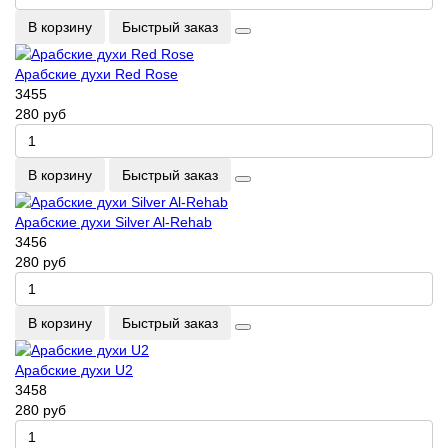
В корзину
Быстрый заказ
Арабские духи Red Rose
3455
280 руб
В корзину
Быстрый заказ
Арабские духи Silver Al-Rehab
3456
280 руб
В корзину
Быстрый заказ
Арабские духи U2
3458
280 руб