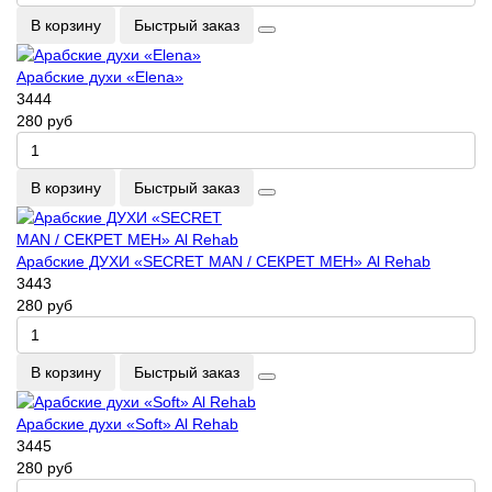
В корзину
Быстрый заказ
Арабские духи «Elena»
3444
280 руб
В корзину
Быстрый заказ
Арабские ДУХИ «SECRET MAN / СЕКРЕТ МЕН» Al Rehab
3443
280 руб
В корзину
Быстрый заказ
Арабские духи «Soft» Al Rehab
3445
280 руб