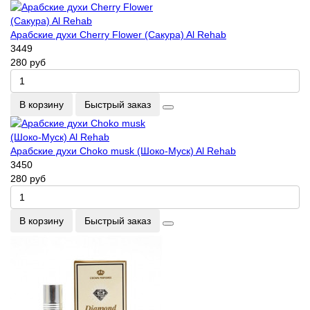
Арабские духи Cherry Flower (Сакура) Al Rehab
3449
280 руб
В корзину
Быстрый заказ
Арабские духи Choko musk (Шоко-Муск) Al Rehab
3450
280 руб
В корзину
Быстрый заказ