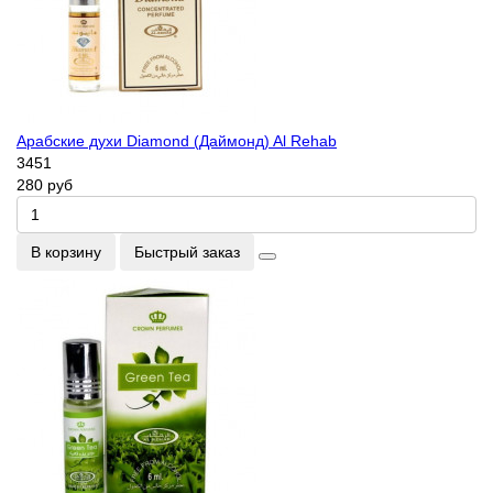
Арабские духи Diamond (Даймонд) Al Rehab
3451
280 руб
В корзину
Быстрый заказ