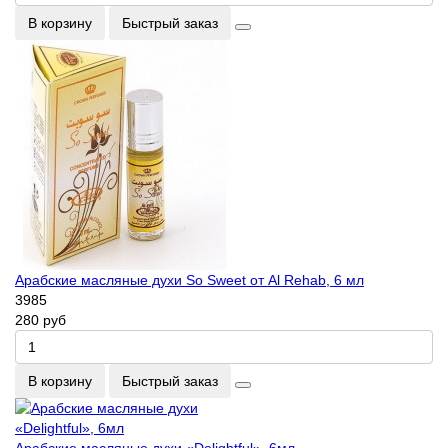
В корзину
Быстрый заказ
Арабские масляные духи So Sweet от Al Rehab, 6 мл
3985
280 руб
В корзину
Быстрый заказ