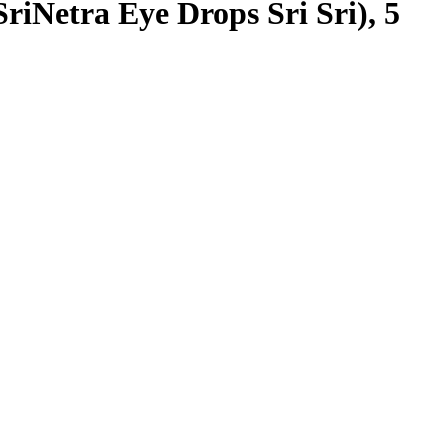
etra Eye Drops Sri Sri), 5