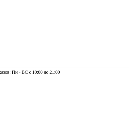
казов: Пн - ВС с 10:00 до 21:00