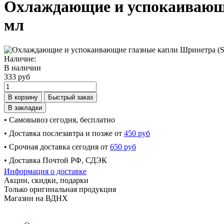
Охлаждающие и успокаивающие 
мл
Наличие:
В наличии
333 руб
В корзину
Быстрый заказ
В закладки
• Самовывоз сегодня, бесплатно
• Доставка послезавтра и позже от
450 руб
• Срочная доставка сегодня от
650 руб
• Доставка Почтой РФ, СДЭК
Информация о доставке
Акции, скидки, подарки
Только оригинальная продукция
Магазин на ВДНХ