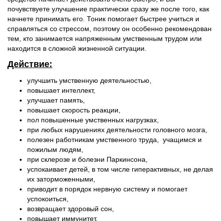
почувствуете улучшение практически сразу же после того, как
начнете принимать его. Тоник помогает быстрее учиться и
справляться со стрессом, поэтому он особенно рекомендован
тем, кто занимается напряженным умственным трудом или
находится в сложной жизненной ситуации.
Действие:
улучшить умственную деятельностью,
повышает интеллект,
улучшает память,
повышает скорость реакции,
пол повышенные умственных нагрузках,
при любых нарушениях деятельности головного мозга,
полезен работникам умственного труда, учащимся и
пожилым людям,
при склерозе и болезни Паркинсона,
успокаивает детей, в том числе гиперактивных, не делая
их заторможенными,
приводит в порядок нервную систему и помогает
успокоиться,
возвращает здоровый сон,
повышает иммунитет,