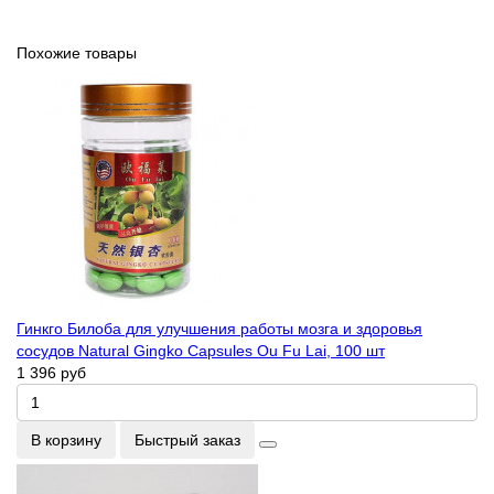
Похожие товары
Гинкго Билоба для улучшения работы мозга и здоровья
сосудов Natural Gingko Capsules Ou Fu Lai, 100 шт
1 396 руб
В корзину
Быстрый заказ