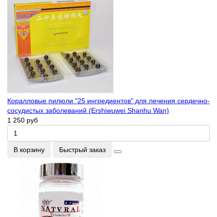
Коралловые пилюли "25 ингредиентов" для лечения сердечно-
сосудистых заболеваний (Ershiwuwei Shanhu Wan)
1 250 руб
В корзину
Быстрый заказ