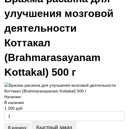
улучшения мозговой
деятельности
Коттакал
(Brahmarasayanam
Kottakal) 500 г
Наличие:
В наличии
1 200 руб
Быстрый заказ
В корзину