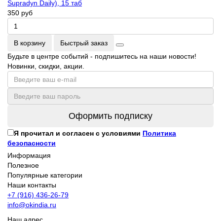
Supradyn Daily), 15 таб
350 руб
В корзину
Быстрый заказ
Будьте в центре событий - подпишитесь на наши новости!
Новинки, скидки, акции.
Оформить подписку
Я прочитал и согласен с условиями
Политика
безопасности
Информация
Полезное
Популярные категории
Наши контакты
+7 (916) 436-26-79
info@okindia.ru
Наш адрес