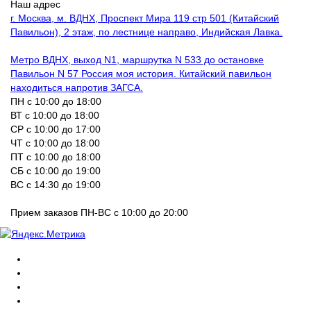
Наш адрес
г. Москва, м. ВДНХ, Проспект Мира 119 стр 501 (Китайский
Павильон), 2 этаж, по лестнице направо, Индийская Лавка.
Метро ВДНХ, выход N1, маршрутка N 533 до остановке
Павильон N 57 Россия моя история. Китайский павильон
находиться напротив ЗАГСА.
ПН с 10:00 до 18:00
ВТ с 10:00 до 18:00
СР с 10:00 до 17:00
ЧТ с 10:00 до 18:00
ПТ с 10:00 до 18:00
СБ с 10:00 до 19:00
ВС с 14:30 до 19:00
Прием заказов ПН-ВС с 10:00 до 20:00