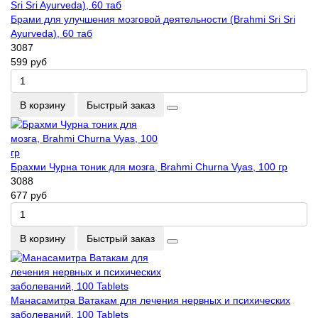
Брами для улучшения мозговой деятельности (Brahmi Sri Sri
Ayurveda), 60 таб
3087
599 руб
В корзину
Быстрый заказ
Брахми Чурна тоник для мозга, Brahmi Churna Vyas, 100 гр
3088
677 руб
В корзину
Быстрый заказ
Манасамитра Ватакам для лечения нервных и психических
заболеваний, 100 Tablets