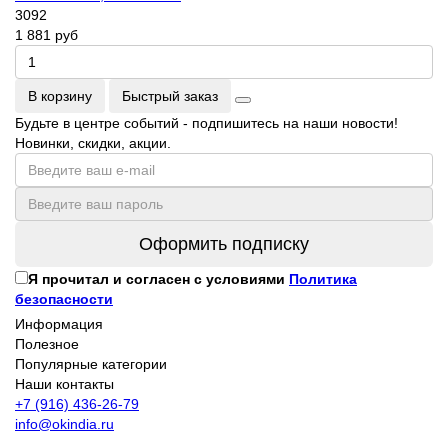
3092
1 881 руб
В корзину
Быстрый заказ
Будьте в центре событий - подпишитесь на наши новости!
Новинки, скидки, акции.
Оформить подписку
Я прочитал и согласен с условиями
Политика
безопасности
Информация
Полезное
Популярные категории
Наши контакты
+7 (916) 436-26-79
info@okindia.ru