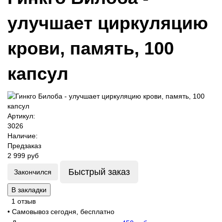
улучшает циркуляцию
крови, память, 100
капсул
Артикул:
3026
Наличие:
Предзаказ
2 999 руб
Быстрый заказ
Закончился
В закладки
1 отзыв
• Самовывоз сегодня, бесплатно