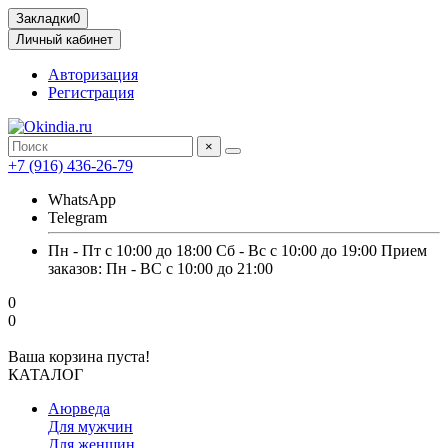
Закладки
0
Личный кабинет
Авторизация
Регистрация
×
+7 (916) 436-26-79
WhatsApp
Telegram
Пн - Пт с 10:00 до 18:00 Сб - Вс с 10:00 до 19:00 Прием
заказов: Пн - ВС с 10:00 до 21:00
0
0
Ваша корзина пуста!
КАТАЛОГ
Аюрведа
Для мужчин
Для женщин