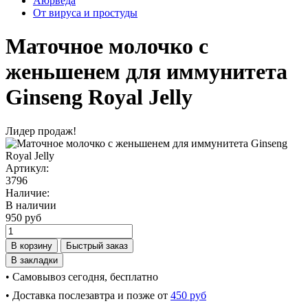
Аюрведа
От вируса и простуды
Маточное молочко с
женьшенем для иммунитета
Ginseng Royal Jelly
Лидер продаж!
Артикул:
3796
Наличие:
В наличии
950 руб
В корзину
Быстрый заказ
В закладки
• Самовывоз сегодня, бесплатно
• Доставка послезавтра и позже от
450 руб