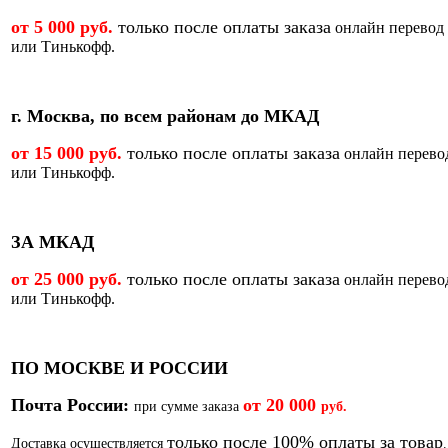
от 5 000 руб.
только после оплаты заказа
онлайн перевод
или Тинькофф.
г. Москва, по всем районам до МКАД
от 15 000 руб.
только после оплаты заказа
онлайн перево
или Тинькофф.
ЗА МКАД
от 25 000 руб.
только после оплаты заказа
онлайн перево
или Тинькофф.
ПО МОСКВЕ И РОССИИ
Почта России:
от
20 000
при сумме заказа
руб.
только после 100% оплаты за товар
Доставка осуществляется
.