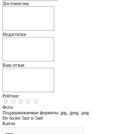
Достоинства
Недостатки
Ваш отзыв
Рейтинг
Фото
Поддерживаемые форматы: jpg, .jpeg, .png
Не более 5шт и 5мб
Капча