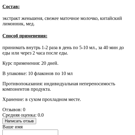
Состав:
экстракт женьшеня, свежее маточное молочко, китайский
лимонник, мед.
Способ применения:
принимать внутрь 1-2 раза в день по 5-10 мл., за 40 мин до
еды или через 2 часа после еды.
Курс применения: 20 дней.
В упаковке: 10 флаконов по 10 мл
Противопоказания: индивидуальная непереносимость
компонентов продукта.
Хранение: в сухом прохладном месте.
Отзывов: 0
Средняя оценка: 0.0
Написать отзыв
Ваше имя