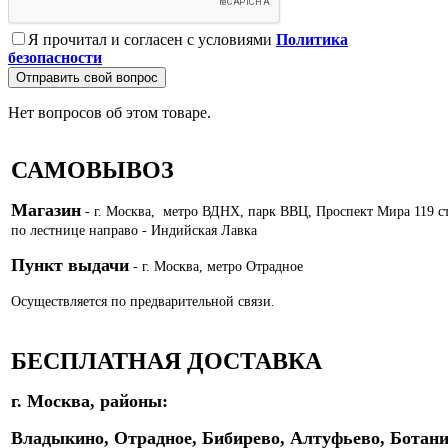
Я прочитал и согласен с условиями
Политика
безопасности
Отправить свой вопрос
Нет вопросов об этом товаре.
САМОВЫВОЗ
Магазин
- г. Москва, метро ВДНХ, парк ВВЦ, Проспект Мира 119 с
по лестнице направо - Индийская Лавка
Пункт выдачи
- г. Москва, метро Отрадное
Осуществляется по предварительной связи.
БЕСПЛАТНАЯ ДОСТАВКА
г. Москва, районы:
Владыкино, Отрадное, Бибирево, Алтуфьево, Ботани