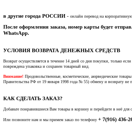
в другие города РОССИИ
-
онлайн перевод на корпоративную
После оформления заказа, номер карты
будет отправ
WhatsApp.
УСЛОВИЯ ВОЗВРАТА ДЕНЕЖНЫХ СРЕДСТВ
Возврат осуществляется в течение 14 дней со дня покупки, только есл
повреждена упаковка и сохранен товарный вид.
Внимание!
Продовольственные, косметические, аюрведические товары
Правительства РФ от 19 января 1998 года № 55) обмену и возврату не 
КАК СДЕЛАТЬ ЗАКАЗ?
Добавьте понравившиеся Вам товары в корзину и перейдите в неё для 
+ 7(916) 436-2
Или позвоните нам и мы примем заказ по телефону