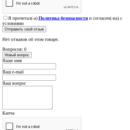
Я прочитал(-а)
Политика безопасности
и согласен(-на) с
условиями
Отправить свой отзыв
Нет отзывов об этом товаре.
Вопросов: 0
Новый вопрос
Ваше имя
Ваш e-mail
Ваш вопрос
Капча