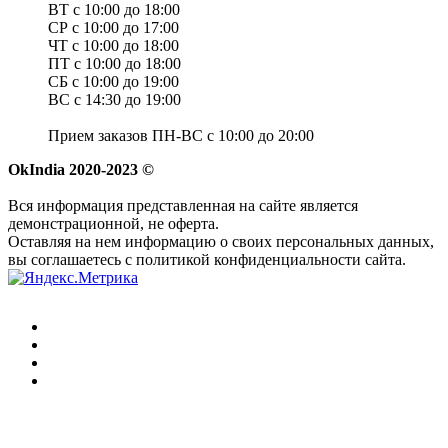
ВТ с 10:00 до 18:00
СР с 10:00 до 17:00
ЧТ с 10:00 до 18:00
ПТ с 10:00 до 18:00
СБ с 10:00 до 19:00
ВС с 14:30 до 19:00
Прием заказов ПН-ВС с 10:00 до 20:00
OkIndia 2020-2023 ©
Вся информация представленная на сайте является
демонстрационной, не оферта.
Оставляя на нем информацию о своих персональных данных,
вы соглашаетесь с политикой конфиденциальности сайта.