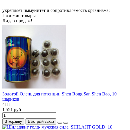
укрепляет иммунитет и сопротивляемость организма;
Похожие товары
Лидер продаж!
Золотой Олень для потенции Shen Rong San Shen Bao, 10
шариков
4111
1 551 руб
В корзину
Быстрый заказ