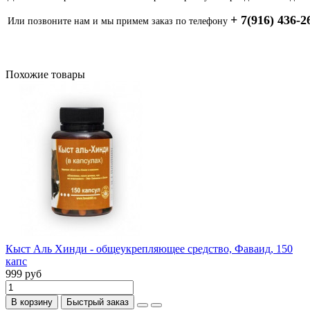
+ 7(916) 436-2
Или позвоните нам и мы примем заказ по телефону
Похожие товары
Кыст Аль Хинди - общеукрепляющее средство, Фаваид, 150
капс
999 руб
В корзину
Быстрый заказ