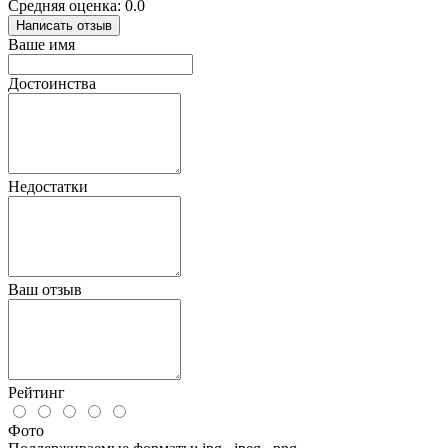
Средняя оценка: 0.0
Написать отзыв
Ваше имя
Достоинства
Недостатки
Ваш отзыв
Рейтинг
Фото