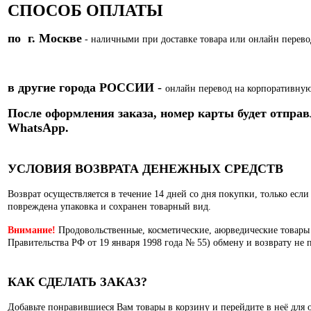
СПОСОБ ОПЛАТЫ
по г. Москве
- наличными при доставке товара или
онлайн перево
в другие города РОССИИ
-
онлайн перевод на корпоративную
После оформления заказа, номер карты
будет отправ
WhatsApp.
УСЛОВИЯ ВОЗВРАТА ДЕНЕЖНЫХ СРЕДСТВ
Возврат осуществляется в течение 14 дней со дня покупки, только есл
повреждена упаковка и сохранен товарный вид.
Внимание!
Продовольственные, косметические, аюрведические товары
Правительства РФ от 19 января 1998 года № 55) обмену и возврату не 
КАК СДЕЛАТЬ ЗАКАЗ?
Добавьте понравившиеся Вам товары в корзину и перейдите в неё для 