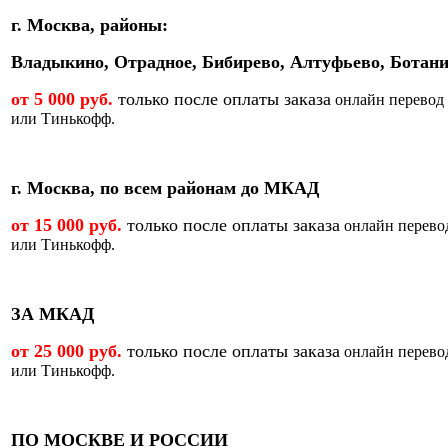
г. Москва, районы:
Владыкино, Отрадное, Бибирево, Алтуфьево, Ботани
от 5 000 руб.
только после оплаты заказа
онлайн перевод
или Тинькофф.
г. Москва, по всем районам до МКАД
от 15 000 руб.
только после оплаты заказа
онлайн перево
или Тинькофф.
ЗА МКАД
от 25 000 руб.
только после оплаты заказа
онлайн перево
или Тинькофф.
ПО МОСКВЕ И РОССИИ