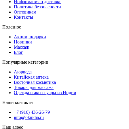
Информация о доставке
Политика безопасности
Оптовикам
Контакты
Полезное
Акции, подарки
Новинки
Массаж
Блог
Популярные категории
Аюрведа
Китайская аптека
Восточная косметика
Товары для массажа
Одежда и аксессуары из Индии
Наши контакты
+7 (916) 436-26-79
info@okindia.ru
Наш адрес