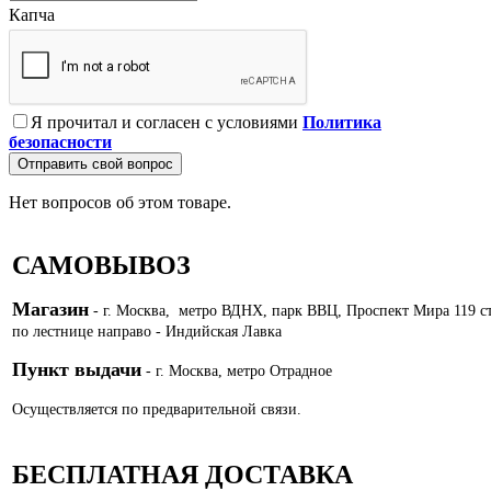
Капча
Я прочитал и согласен с условиями
Политика
безопасности
Отправить свой вопрос
Нет вопросов об этом товаре.
САМОВЫВОЗ
Магазин
- г. Москва, метро ВДНХ, парк ВВЦ, Проспект Мира 119 с
по лестнице направо - Индийская Лавка
Пункт выдачи
- г. Москва, метро Отрадное
Осуществляется по предварительной связи.
БЕСПЛАТНАЯ ДОСТАВКА