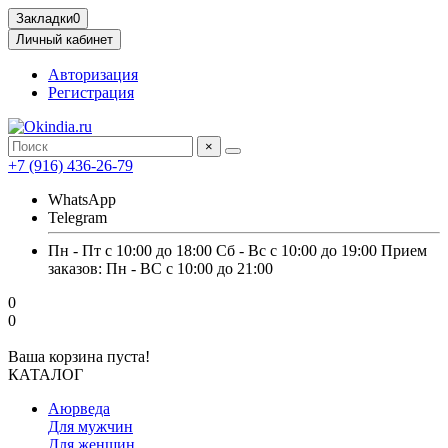
Закладки
0
Личный кабинет
Авторизация
Регистрация
×
+7 (916) 436-26-79
WhatsApp
Telegram
Пн - Пт с 10:00 до 18:00 Сб - Вс с 10:00 до 19:00 Прием
заказов: Пн - ВС с 10:00 до 21:00
0
0
Ваша корзина пуста!
КАТАЛОГ
Аюрведа
Для мужчин
Для женщин