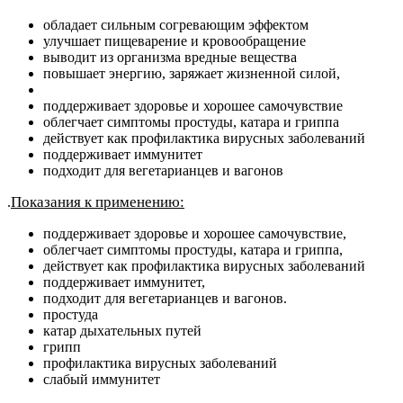
обладает сильным согревающим эффектом
улучшает пищеварение и кровообращение
выводит из организма вредные вещества
повышает энергию, заряжает жизненной силой,
поддерживает здоровье и хорошее самочувствие
облегчает симптомы простуды, катара и гриппа
действует как профилактика вирусных заболеваний
поддерживает иммунитет
подходит для вегетарианцев и вагонов
Показания к применению:
.
поддерживает здоровье и хорошее самочувствие,
облегчает симптомы простуды, катара и гриппа,
действует как профилактика вирусных заболеваний
поддерживает иммунитет,
подходит для вегетарианцев и вагонов.
простуда
катар дыхательных путей
грипп
профилактика вирусных заболеваний
слабый иммунитет