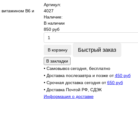
Артикул:
4027
Наличие:
В наличии
850 руб
Быстрый заказ
В корзину
В закладки
• Самовывоз сегодня, бесплатно
• Доставка послезавтра и позже от
450 руб
• Срочная доставка сегодня от
650 руб
• Доставка Почтой РФ, СДЭК
Информация о доставке