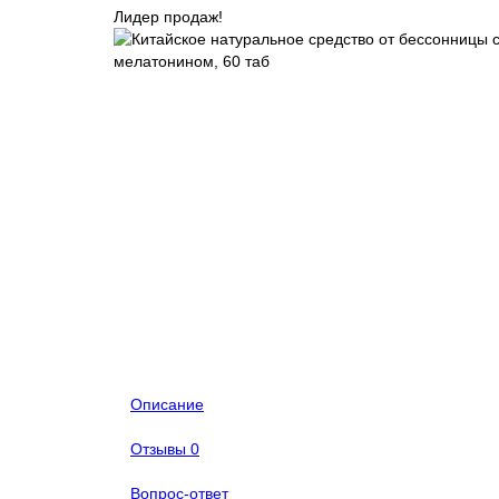
Лидер продаж!
Описание
Отзывы
0
Вопрос-ответ