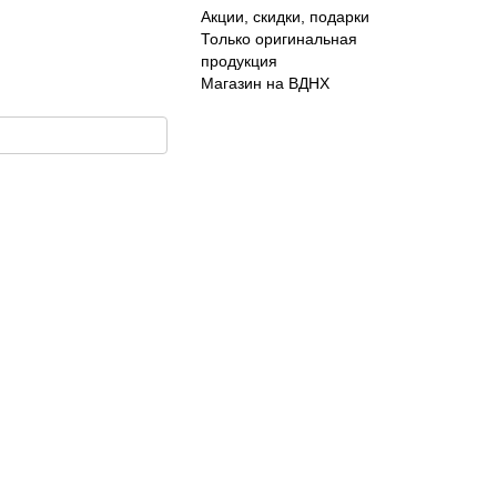
Акции, скидки, подарки
Только оригинальная
продукция
Магазин на ВДНХ