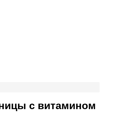
нницы с витамином