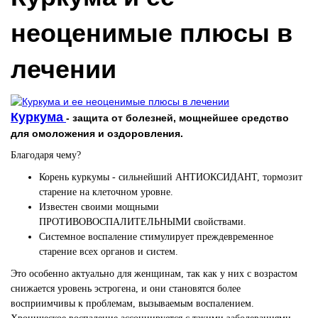
неоценимые плюсы в
лечении
Куркума
- защита от болезней, мощнейшее средство
для омоложения и оздоровления.
Благодаря чему?
Корень куркумы - сильнейший АНТИОКСИДАНТ, тормозит
старение на клеточном уровне.
Известен своими мощными
ПРОТИВОВОСПАЛИТЕЛЬНЫМИ свойствами.
Системное воспаление стимулирует преждевременное
старение всех органов и систем.
Это особенно актуально для женщинам, так как у них с возрастом
снижается уровень эстрогена, и они становятся более
восприимчивы к проблемам, вызываемым воспалением.