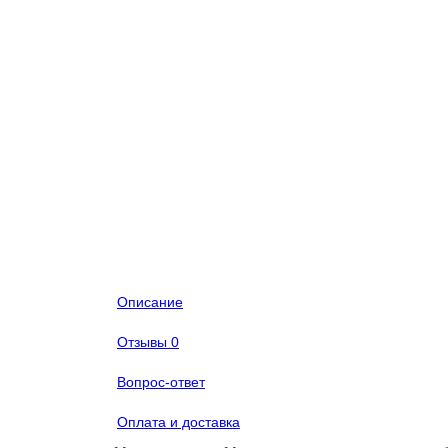
Описание
Отзывы
0
Вопрос-ответ
Оплата и доставка