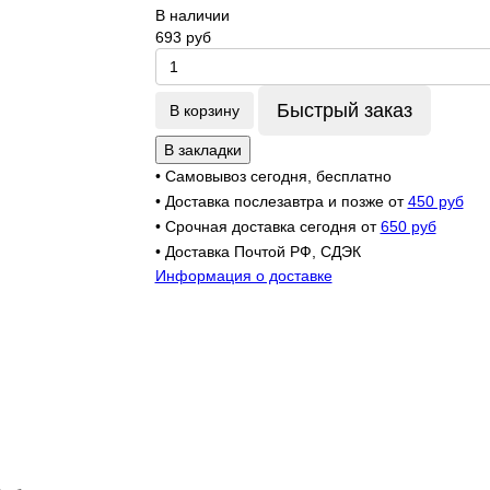
В наличии
693 руб
Быстрый заказ
В корзину
В закладки
• Самовывоз сегодня, бесплатно
• Доставка послезавтра и позже от
450 руб
• Срочная доставка сегодня от
650 руб
• Доставка Почтой РФ, СДЭК
Информация о доставке