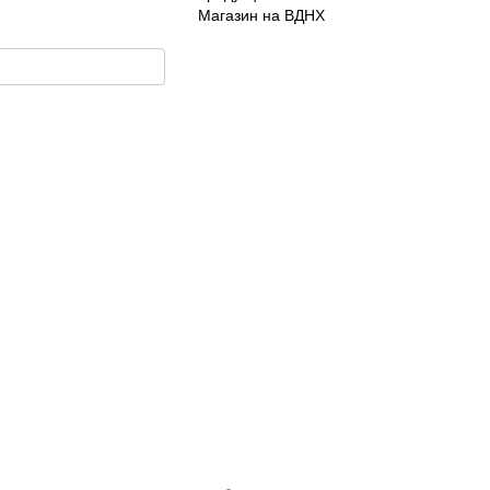
Магазин на ВДНХ