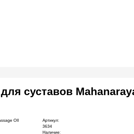
для суставов Mahanaraya
Артикул:
3634
Наличие: