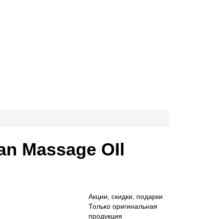
n Massage OIl
Акции, скидки, подарки
Только оригинальная
продукция