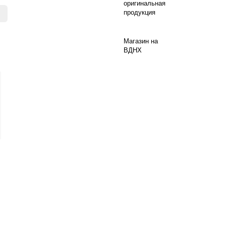
оригинальная
продукция
Магазин на
ВДНХ