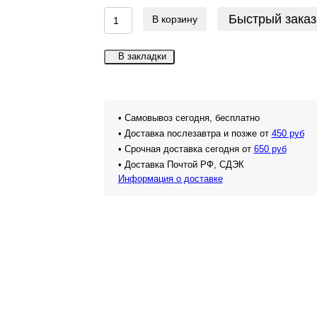
Быстрый заказ
В корзину
В закладки
• Самовывоз сегодня, бесплатно
• Доставка послезавтра и позже от
450 руб
• Срочная доставка сегодня от
650 руб
• Доставка Почтой РФ, СДЭК
Информация о доставке