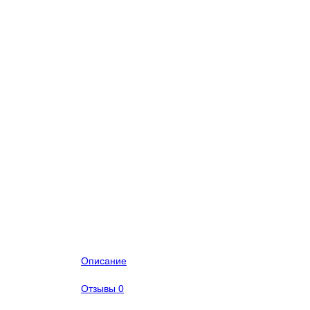
Описание
Отзывы
0