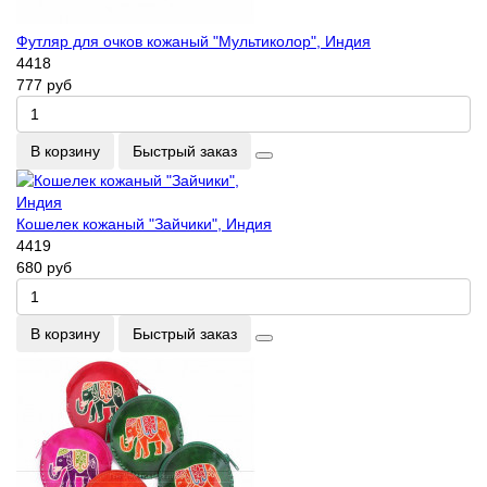
Футляр для очков кожаный "Мультиколор", Индия
4418
777 руб
В корзину
Быстрый заказ
Кошелек кожаный "Зайчики", Индия
4419
680 руб
В корзину
Быстрый заказ