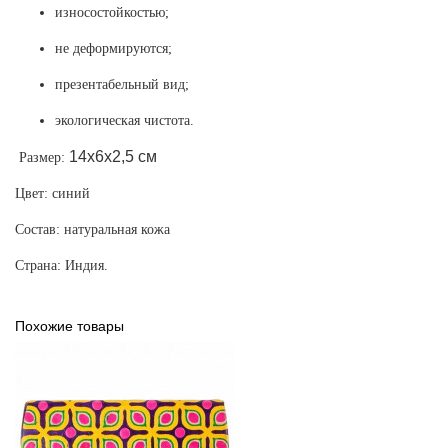
износостойкостью;
не деформируются;
презентабельный вид;
экологическая чистота.
14х6х2,5 см
Размер:
Цвет: синий
Состав: натуральная кожа
Страна: Индия.
Похожие товары