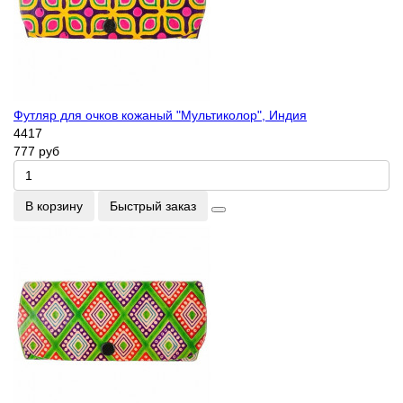
Футляр для очков кожаный "Мультиколор", Индия
4417
777 руб
В корзину
Быстрый заказ