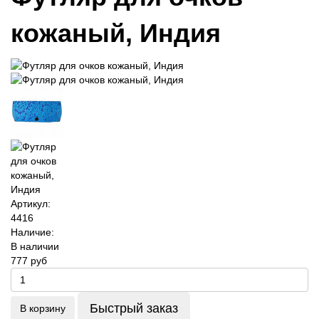
кожаный, Индия
Артикул:
4416
Наличие:
В наличии
777 руб
Быстрый заказ
В корзину