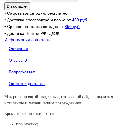
В закладки
• Самовывоз сегодня, бесплатно
• Доставка послезавтра и позже от
450 руб
• Срочная доставка сегодня от
650 руб
• Доставка Почтой РФ, СДЭК
Информация о доставке
Описание
Отзывы
0
Вопрос-ответ
Оплата и доставка
Материал прочный, надежный, износостойкий, не поддается
истиранию и механическим повреждениям.
Кроме того они отличаются:
прочностью;