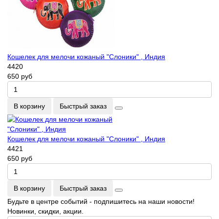
Кошелек для мелочи кожаный "Слоники" , Индия
4420
650 руб
В корзину
Быстрый заказ
Кошелек для мелочи кожаный "Слоники" , Индия
4421
650 руб
В корзину
Быстрый заказ
Будьте в центре событий - подпишитесь на наши новости!
Новинки, скидки, акции.