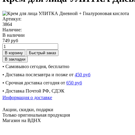
Артикул:
3864
Наличие:
В наличии
749 руб
В корзину
Быстрый заказ
В закладки
• Самовывоз сегодня, бесплатно
• Доставка послезавтра и позже от
450 руб
• Срочная доставка сегодня от
650 руб
• Доставка Почтой РФ, СДЭК
Информация о доставке
Акции, скидки, подарки
Только оригинальная продукция
Магазин на ВДНХ