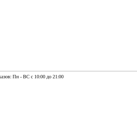
казов: Пн - ВС с 10:00 до 21:00