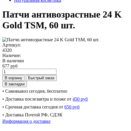
Натуральная косметика
Патчи антивозрастные 24 K
Gold TSM, 60 шт.
Артикул:
4320
Наличие:
В наличии
677 руб
В корзину
Быстрый заказ
В закладки
• Самовывоз сегодня, бесплатно
• Доставка послезавтра и позже от
450 руб
• Срочная доставка сегодня от
650 руб
• Доставка Почтой РФ, СДЭК
Информация о доставке