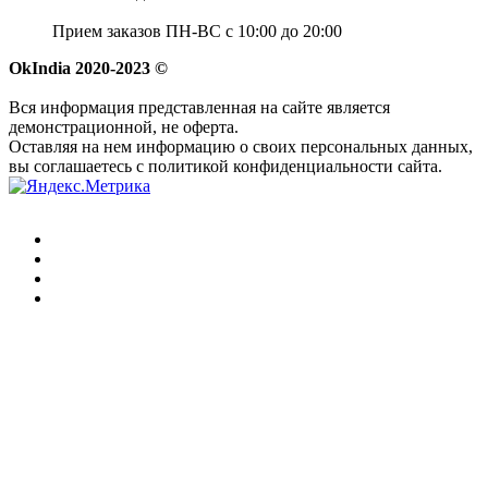
Прием заказов ПН-ВС с 10:00 до 20:00
OkIndia 2020-2023 ©
Вся информация представленная на сайте является
демонстрационной, не оферта.
Оставляя на нем информацию о своих персональных данных,
вы соглашаетесь с политикой конфиденциальности сайта.