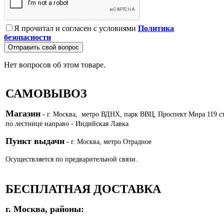
Я прочитал и согласен с условиями
Политика
безопасности
Отправить свой вопрос
Нет вопросов об этом товаре.
САМОВЫВОЗ
Магазин
- г. Москва, метро ВДНХ, парк ВВЦ, Проспект Мира 119 с
по лестнице направо - Индийская Лавка
Пункт выдачи
- г. Москва, метро Отрадное
Осуществляется по предварительной связи.
БЕСПЛАТНАЯ ДОСТАВКА
г. Москва, районы: