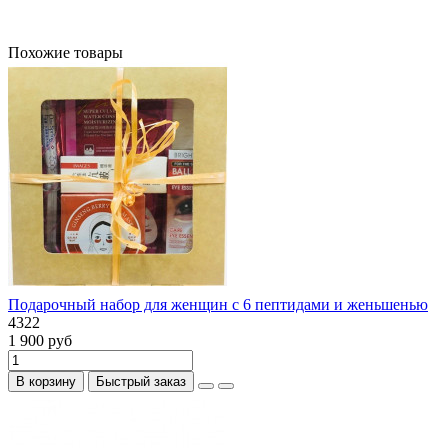
Похожие товары
Подарочный набор для женщин с 6 пептидами и женьшенью
4322
1 900 руб
В корзину
Быстрый заказ