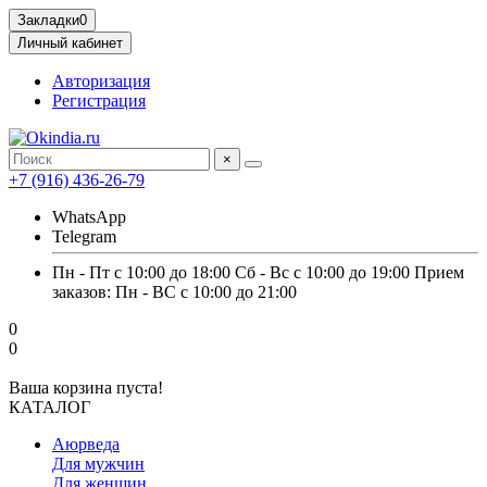
Закладки
0
Личный кабинет
Авторизация
Регистрация
×
+7 (916) 436-26-79
WhatsApp
Telegram
Пн - Пт с 10:00 до 18:00 Сб - Вс с 10:00 до 19:00 Прием
заказов: Пн - ВС с 10:00 до 21:00
0
0
Ваша корзина пуста!
КАТАЛОГ
Аюрведа
Для мужчин
Для женщин