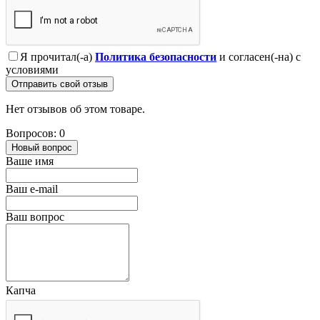
Я прочитал(-а)
Политика безопасности
и согласен(-на) с
условиями
Отправить свой отзыв
Нет отзывов об этом товаре.
Вопросов: 0
Новый вопрос
Ваше имя
Ваш e-mail
Ваш вопрос
Капча