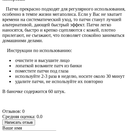
Патчи прекрасно подходят для регулярного использования,
особенно в темпе жизни мегаполиса. Если у Вас не хватает
времени на систематический уход, то патчи станут лучшей
альтернативой, дающей быстрый эффект. Патчи легко
наносятся, быстро и крепко сцепляются с кожей, плотно
прилегают, не съезжают, что позволяет спокойно заниматься
домашними делами.
Инструкции по использованию:
очистите и высушите лицо
лопаткой возьмите патч из банки
поместите патчи под глаза
используйте 2-3 раза в неделю, носите около 30 минут
удалите патчи, не используйте их повторно
В баночке содержится 60 штук.
Отзывов: 0
Средняя оценка: 0.0
Написать отзыв
Ваше имя