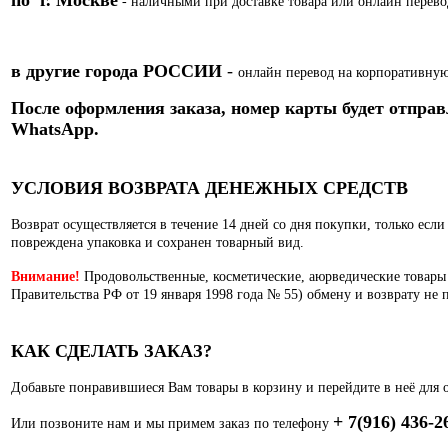
- наличными при доставке товара или
онлайн перево
в другие города РОССИИ
-
онлайн перевод на корпоративную
После оформления заказа, номер карты
будет отправ
WhatsApp.
УСЛОВИЯ ВОЗВРАТА ДЕНЕЖНЫХ СРЕДСТВ
Возврат осуществляется в течение 14 дней со дня покупки, только есл
повреждена упаковка и сохранен товарный вид.
Внимание!
Продовольственные, косметические, аюрведические товары
Правительства РФ от 19 января 1998 года № 55) обмену и возврату не 
КАК СДЕЛАТЬ ЗАКАЗ?
Добавьте понравившиеся Вам товары в корзину и перейдите в неё для 
+ 7(916) 436-2
Или позвоните нам и мы примем заказ по телефону