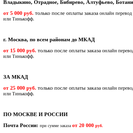
Владыкино, Отрадное, Бибирево, Алтуфьево, Ботани
от 5 000 руб.
только после оплаты заказа
онлайн перевод
или Тинькофф.
г. Москва, по всем районам до МКАД
от 15 000 руб.
только после оплаты заказа
онлайн перево
или Тинькофф.
ЗА МКАД
от 25 000 руб.
только после оплаты заказа
онлайн перево
или Тинькофф.
ПО МОСКВЕ И РОССИИ
Почта России:
от
20 000
при сумме заказа
руб.