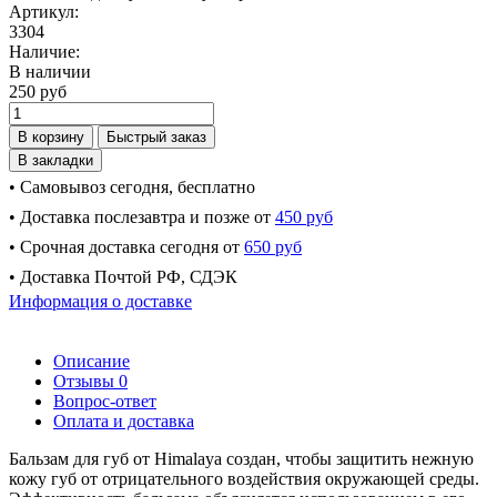
Артикул:
3304
Наличие:
В наличии
250 руб
В корзину
Быстрый заказ
В закладки
• Самовывоз сегодня, бесплатно
• Доставка послезавтра и позже от
450 руб
• Срочная доставка сегодня от
650 руб
• Доставка Почтой РФ, СДЭК
Информация о доставке
Описание
Отзывы
0
Вопрос-ответ
Оплата и доставка
Бальзам для губ от Himalaya создан, чтобы защитить нежную
кожу губ от отрицательного воздействия окружающей среды.