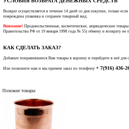
УСЛОВИЯ ВОЗВРАТА ДЕНЕЖНЫХ СРЕДСТВ
Возврат осуществляется в течение 14 дней со дня покупки, только есл
повреждена упаковка и сохранен товарный вид.
Внимание!
Продовольственные, косметические, аюрведические товары
Правительства РФ от 19 января 1998 года № 55) обмену и возврату не 
КАК СДЕЛАТЬ ЗАКАЗ?
Добавьте понравившиеся Вам товары в корзину и перейдите в неё для 
+ 7(916) 436-2
Или позвоните нам и мы примем заказ по телефону
Похожие товары