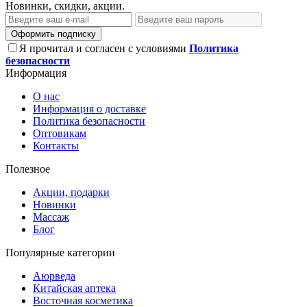
Новинки, скидки, акции.
Оформить подписку
Я прочитал и согласен с условиями
Политика
безопасности
Информация
О нас
Информация о доставке
Политика безопасности
Оптовикам
Контакты
Полезное
Акции, подарки
Новинки
Массаж
Блог
Популярные категории
Аюрведа
Китайская аптека
Восточная косметика