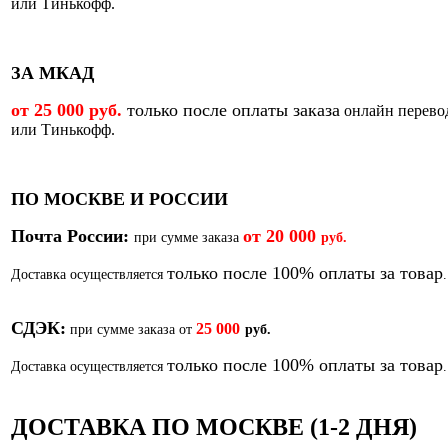
или Тинькофф.
ЗА МКАД
от 25 000 руб.
только после оплаты заказа
онлайн перево
или Тинькофф.
ПО МОСКВЕ И РОССИИ
Почта России:
от
20 000
при сумме заказа
руб.
только после 100% оплаты за товар
Доставка осуществляется
.
СДЭК:
25 000
при сумме заказа от
руб.
только после 100% оплаты за товар
Доставка осуществляется
.
ДОСТАВКА ПО МОСКВЕ (1-2 ДНЯ)