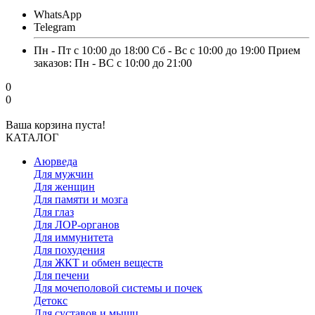
WhatsApp
Telegram
Пн - Пт с 10:00 до 18:00 Сб - Вс с 10:00 до 19:00 Прием
заказов: Пн - ВС с 10:00 до 21:00
0
0
Ваша корзина пуста!
КАТАЛОГ
Аюрведа
Для мужчин
Для женщин
Для памяти и мозга
Для глаз
Для ЛОР-органов
Для иммунитета
Для похудения
Для ЖКТ и обмен веществ
Для печени
Для мочеполовой системы и почек
Детокс
Для суставов и мышц