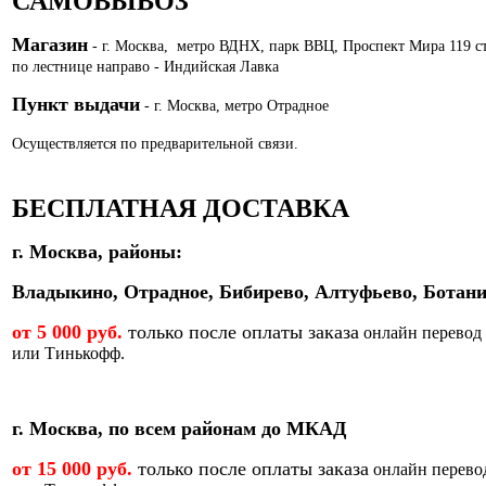
САМОВЫВОЗ
Магазин
- г. Москва, метро ВДНХ, парк ВВЦ, Проспект Мира 119 с
по лестнице направо - Индийская Лавка
Пункт выдачи
- г. Москва, метро Отрадное
Осуществляется по предварительной связи.
БЕСПЛАТНАЯ ДОСТАВКА
г. Москва, районы:
Владыкино, Отрадное, Бибирево, Алтуфьево, Ботани
от 5 000 руб.
только после оплаты заказа
онлайн перевод
или Тинькофф.
г. Москва, по всем районам до МКАД
от 15 000 руб.
только после оплаты заказа
онлайн перево