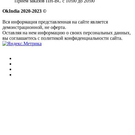
Прием заказов ПН-ВС с 10:00 до 20:00
OkIndia 2020-2023 ©
Вся информация представленная на сайте является
демонстрационной, не оферта.
Оставляя на нем информацию о своих персональных данных,
вы соглашаетесь с политикой конфиденциальности сайта.