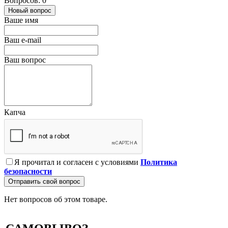
Вопросов: 0
Новый вопрос
Ваше имя
Ваш e-mail
Ваш вопрос
Капча
Я прочитал и согласен с условиями
Политика
безопасности
Отправить свой вопрос
Нет вопросов об этом товаре.