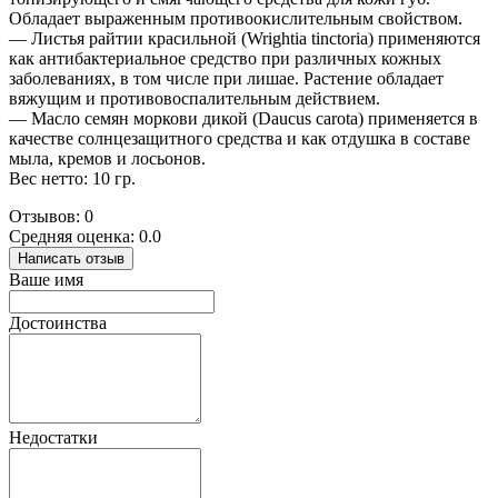
Обладает выраженным противоокислительным свойством.
— Листья райтии красильной (Wrightia tinctoria) применяются
как антибактериальное средство при различных кожных
заболеваниях, в том числе при лишае. Растение обладает
вяжущим и противовоспалительным действием.
— Масло семян моркови дикой (Daucus carota) применяется в
качестве солнцезащитного средства и как отдушка в составе
мыла, кремов и лосьонов.
Вес нетто: 10 гр.
Отзывов: 0
Средняя оценка: 0.0
Написать отзыв
Ваше имя
Достоинства
Недостатки