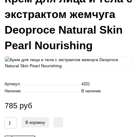
экстрактом жемчуга
Deoproce Natural Skin
Pearl Nourishing
Артикул:
4201
Наличие:
В наличии
785 руб
В корзину