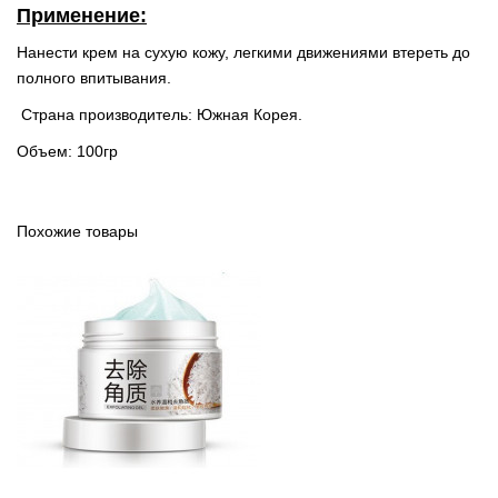
Применение:
Нанести крем на сухую кожу, легкими движениями втереть до
полного впитывания.
Страна производитель: Южная Корея.
Объем: 100гр
Похожие товары