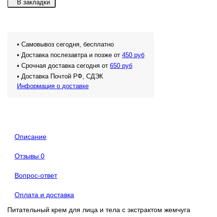
В закладки
• Самовывоз сегодня, бесплатно
• Доставка послезавтра и позже от
450 руб
• Срочная доставка сегодня от
650 руб
• Доставка Почтой РФ, СДЭК
Информация о доставке
Описание
Отзывы
0
Вопрос-ответ
Оплата и доставка
Питательный крем для лица и тела с экстрактом жемчуга