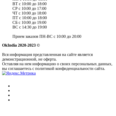
ВТ с 10:00 до 18:00
СР с 10:00 до 17:00
ЧТ с 10:00 до 18:00
ПТ с 10:00 до 18:00
СБ с 10:00 до 19:00
ВС с 14:30 до 19:00
Прием заказов ПН-ВС с 10:00 до 20:00
OkIndia 2020-2023 ©
Вся информация представленная на сайте является
демонстрационной, не оферта.
Оставляя на нем информацию о своих персональных данных,
вы соглашаетесь с политикой конфиденциальности сайта.