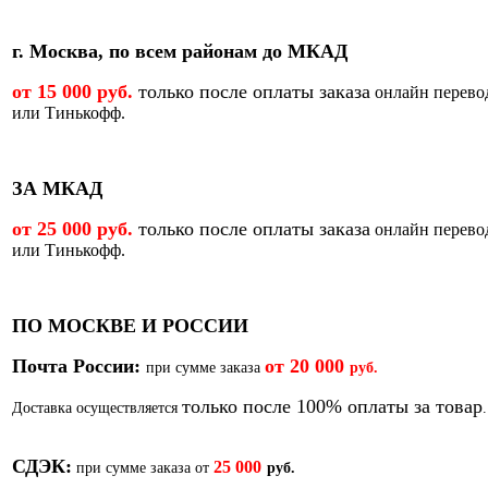
г. Москва, по всем районам до МКАД
от 15 000 руб.
только после оплаты заказа
онлайн перево
или Тинькофф.
ЗА МКАД
от 25 000 руб.
только после оплаты заказа
онлайн перево
или Тинькофф.
ПО МОСКВЕ И РОССИИ
Почта России:
от
20 000
при сумме заказа
руб.
только после 100% оплаты за товар
Доставка осуществляется
.
СДЭК:
25 000
при сумме заказа от
руб.