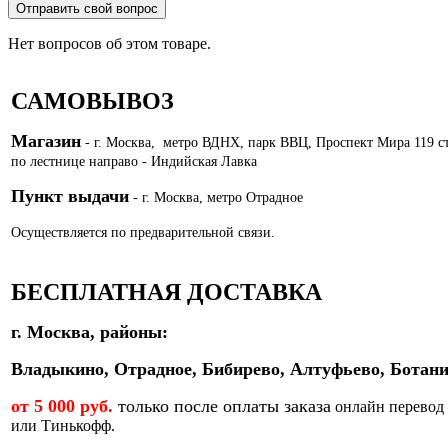
Отправить свой вопрос
Нет вопросов об этом товаре.
САМОВЫВОЗ
Магазин
- г. Москва, метро ВДНХ, парк ВВЦ, Проспект Мира 119 с
по лестнице направо - Индийская Лавка
Пункт выдачи
- г. Москва, метро Отрадное
Осуществляется по предварительной связи.
БЕСПЛАТНАЯ ДОСТАВКА
г. Москва, районы:
Владыкино, Отрадное, Бибирево, Алтуфьево, Ботани
от 5 000 руб.
только после оплаты заказа
онлайн перевод
или Тинькофф.