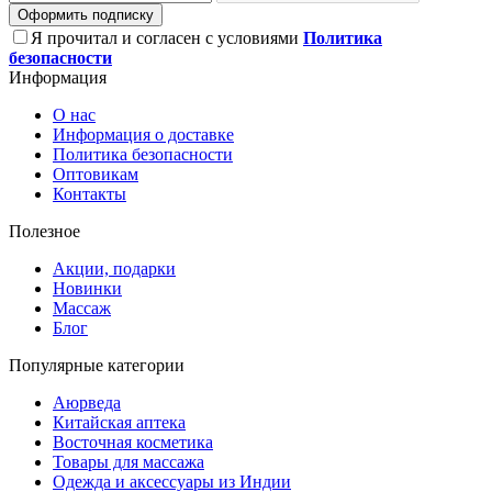
Оформить подписку
Я прочитал и согласен с условиями
Политика
безопасности
Информация
О нас
Информация о доставке
Политика безопасности
Оптовикам
Контакты
Полезное
Акции, подарки
Новинки
Массаж
Блог
Популярные категории
Аюрведа
Китайская аптека
Восточная косметика
Товары для массажа
Одежда и аксессуары из Индии