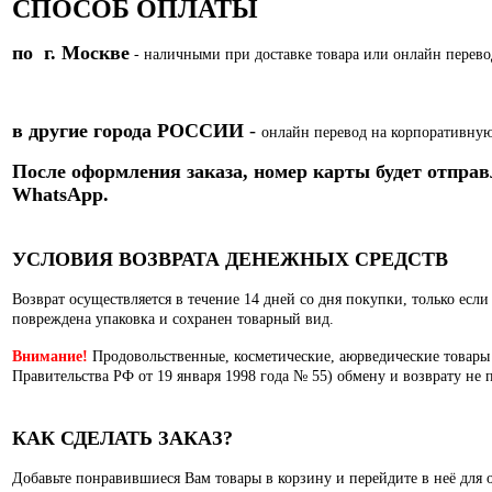
СПОСОБ ОПЛАТЫ
по г. Москве
- наличными при доставке товара или
онлайн перево
в другие города РОССИИ
-
онлайн перевод на корпоративную
После оформления заказа, номер карты
будет отправ
WhatsApp.
УСЛОВИЯ ВОЗВРАТА ДЕНЕЖНЫХ СРЕДСТВ
Возврат осуществляется в течение 14 дней со дня покупки, только есл
повреждена упаковка и сохранен товарный вид.
Внимание!
Продовольственные, косметические, аюрведические товары
Правительства РФ от 19 января 1998 года № 55) обмену и возврату не 
КАК СДЕЛАТЬ ЗАКАЗ?
Добавьте понравившиеся Вам товары в корзину и перейдите в неё для 