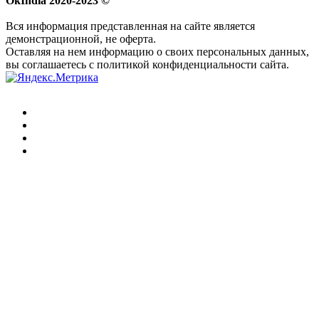
OkIndia 2020-2023 ©
Вся информация представленная на сайте является
демонстрационной, не оферта.
Оставляя на нем информацию о своих персональных данных,
вы соглашаетесь с политикой конфиденциальности сайта.