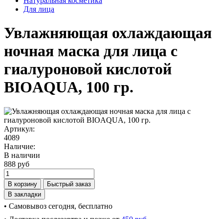
Натуральная косметика
Для лица
Увлажняющая охлаждающая
ночная маска для лица с
гиалуроновой кислотой
BIOAQUA, 100 гр.
Артикул:
4089
Наличие:
В наличии
888 руб
В корзину
Быстрый заказ
В закладки
• Самовывоз сегодня, бесплатно