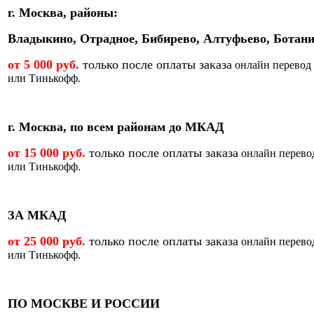
г. Москва, районы:
Владыкино, Отрадное, Бибирево, Алтуфьево, Ботани
от 5 000 руб.
только после оплаты заказа
онлайн перевод
или Тинькофф.
г. Москва, по всем районам до МКАД
от 15 000 руб.
только после оплаты заказа
онлайн перево
или Тинькофф.
ЗА МКАД
от 25 000 руб.
только после оплаты заказа
онлайн перево
или Тинькофф.
ПО МОСКВЕ И РОССИИ