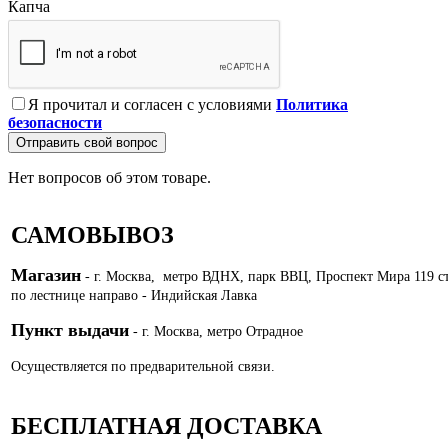
Капча
Я прочитал и согласен с условиями
Политика
безопасности
Отправить свой вопрос
Нет вопросов об этом товаре.
САМОВЫВОЗ
Магазин
- г. Москва, метро ВДНХ, парк ВВЦ, Проспект Мира 119 с
по лестнице направо - Индийская Лавка
Пункт выдачи
- г. Москва, метро Отрадное
Осуществляется по предварительной связи.
БЕСПЛАТНАЯ ДОСТАВКА