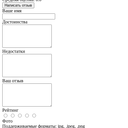
Написать отзыв
Ваше имя
Достоинства
Недостатки
Ваш отзыв
Рейтинг
Фото
Поддерживаемые форматы: jpg, .jpeg, .png