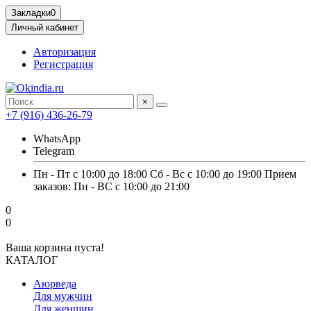
Закладки
0
Личный кабинет
Авторизация
Регистрация
×
+7 (916) 436-26-79
WhatsApp
Telegram
Пн - Пт с 10:00 до 18:00 Сб - Вс с 10:00 до 19:00 Прием
заказов: Пн - ВС с 10:00 до 21:00
0
0
Ваша корзина пуста!
КАТАЛОГ
Аюрведа
Для мужчин
Для женщин