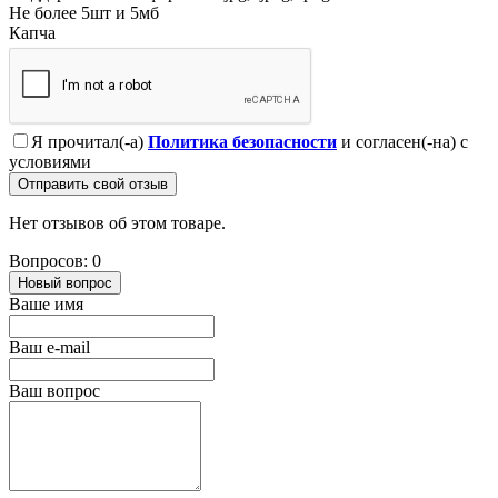
Не более 5шт и 5мб
Капча
Я прочитал(-а)
Политика безопасности
и согласен(-на) с
условиями
Отправить свой отзыв
Нет отзывов об этом товаре.
Вопросов: 0
Новый вопрос
Ваше имя
Ваш e-mail
Ваш вопрос