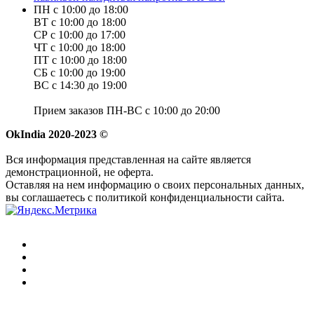
ПН с 10:00 до 18:00
ВТ с 10:00 до 18:00
СР с 10:00 до 17:00
ЧТ с 10:00 до 18:00
ПТ с 10:00 до 18:00
СБ с 10:00 до 19:00
ВС с 14:30 до 19:00
Прием заказов ПН-ВС с 10:00 до 20:00
OkIndia 2020-2023 ©
Вся информация представленная на сайте является
демонстрационной, не оферта.
Оставляя на нем информацию о своих персональных данных,
вы соглашаетесь с политикой конфиденциальности сайта.