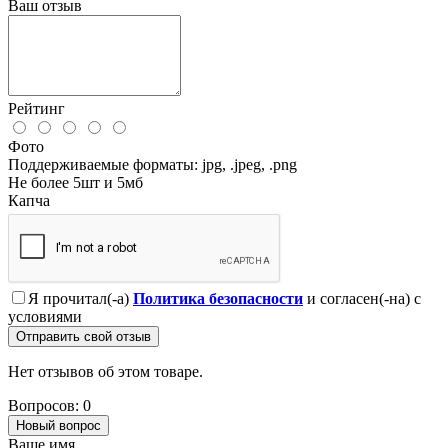
Ваш отзыв
Рейтинг
Фото
Поддерживаемые форматы: jpg, .jpeg, .png
Не более 5шт и 5мб
Капча
Я прочитал(-а)
Политика безопасности
и согласен(-на) с
условиями
Отправить свой отзыв
Нет отзывов об этом товаре.
Вопросов: 0
Новый вопрос
Ваше имя