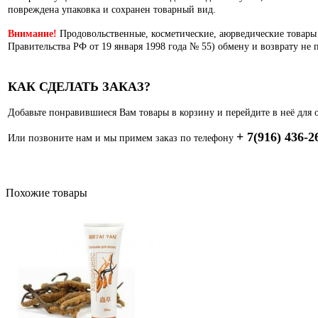
повреждена упаковка и сохранен товарный вид.
Внимание!
Продовольственные, косметические, аюрведические товары
Правительства РФ от 19 января 1998 года № 55) обмену и возврату не 
КАК СДЕЛАТЬ ЗАКАЗ?
Добавьте понравившиеся Вам товары в корзину и перейдите в неё для 
+ 7(916) 436-2
Или позвоните нам и мы примем заказ по телефону
Похожие товары