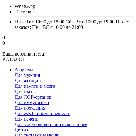
WhatsApp
Telegram
Пн - Пт с 10:00 до 18:00 Сб - Вс с 10:00 до 19:00 Прием
заказов: Пн - ВС с 10:00 до 21:00
0
0
Ваша корзина пуста!
КАТАЛОГ
Аюрведа
Для мужчин
Для женщин
Для памяти и мозга
Для глаз
Для ЛОР-органов
Для иммунитета
Для похудения
Для ЖКТ и обмен веществ
Для печени
Для мочеполовой системы и почек
Детокс
Для суставов и мышц