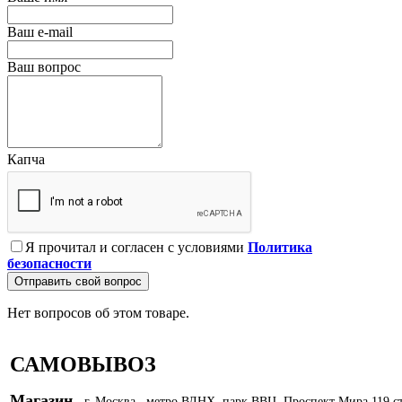
Ваш e-mail
Ваш вопрос
Капча
Я прочитал и согласен с условиями
Политика
безопасности
Отправить свой вопрос
Нет вопросов об этом товаре.
САМОВЫВОЗ
Магазин
- г. Москва, метро ВДНХ, парк ВВЦ, Проспект Мира 119 с