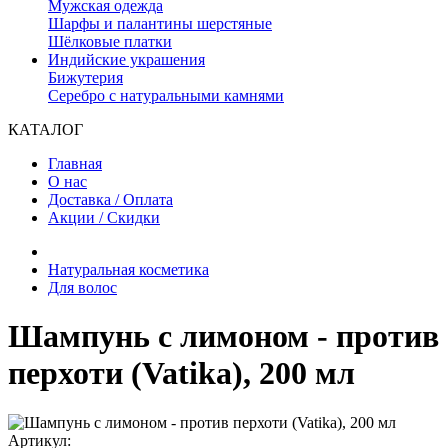
Мужская одежда
Шарфы и палантины шерстяные
Шёлковые платки
Индийские украшения
Бижутерия
Серебро с натуральными камнями
КАТАЛОГ
Главная
О нас
Доставка / Оплата
Акции / Скидки
Натуральная косметика
Для волос
Шампунь с лимоном - против
перхоти (Vatika), 200 мл
Артикул: