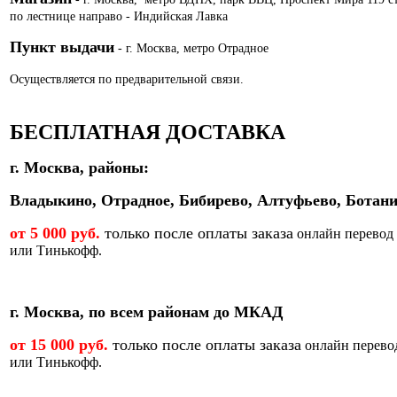
по лестнице направо - Индийская Лавка
Пункт выдачи
- г. Москва, метро Отрадное
Осуществляется по предварительной связи.
БЕСПЛАТНАЯ ДОСТАВКА
г. Москва, районы:
Владыкино, Отрадное, Бибирево, Алтуфьево, Ботани
от 5 000 руб.
только после оплаты заказа
онлайн перевод
или Тинькофф.
г. Москва, по всем районам до МКАД
от 15 000 руб.
только после оплаты заказа
онлайн перево
или Тинькофф.