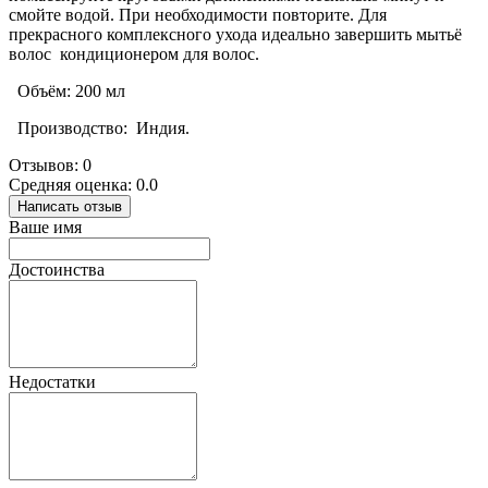
смойте водой. При необходимости повторите. Для
прекрасного комплексного ухода идеально завершить мытьё
волос кондиционером для волос.
Объём: 200 мл
Производство: Индия.
Отзывов: 0
Средняя оценка: 0.0
Написать отзыв
Ваше имя
Достоинства
Недостатки