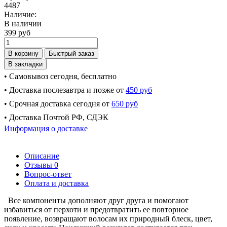
4487
Наличие:
В наличии
399 руб
В корзину
Быстрый заказ
В закладки
• Самовывоз сегодня, бесплатно
• Доставка послезавтра и позже от
450 руб
• Срочная доставка сегодня от
650 руб
• Доставка Почтой РФ, СДЭК
Информация о доставке
Описание
Отзывы
0
Вопрос-ответ
Оплата и доставка
Все компоненты дополняют друг друга и помогают
избавиться от перхоти и предотвратить ее повторное
появление, возвращают волосам их природный блеск, цвет,