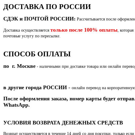
ДОСТАВКА ПО РОССИИ
СДЭК и ПОЧТОЙ РОССИИ:
Рассчитывается после оформлен
только после 100% оплаты
Доставка осуществляется
, которая
почтовые услугу по пересылке.
СПОСОБ ОПЛАТЫ
по г. Москве
- наличными при доставке товара или
онлайн перево
в другие города РОССИИ
-
онлайн перевод на корпоративную
После оформления заказа, номер карты
будет отправ
WhatsApp.
УСЛОВИЯ ВОЗВРАТА ДЕНЕЖНЫХ СРЕДСТВ
Возврат осуществляется в течение 14 дней со дня покупки, только есл