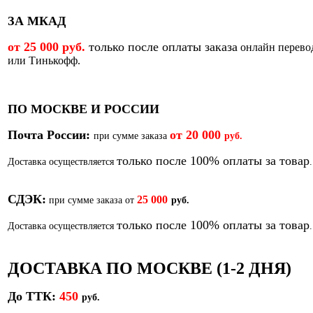
ЗА МКАД
от 25 000 руб.
только после оплаты заказа
онлайн перево
или Тинькофф.
ПО МОСКВЕ И РОССИИ
Почта России:
от
20 000
при сумме заказа
руб.
только после 100% оплаты за товар
Доставка осуществляется
.
СДЭК:
25 000
при сумме заказа от
руб.
только после 100% оплаты за товар
Доставка осуществляется
.
ДОСТАВКА ПО МОСКВЕ (1-2 ДНЯ)
До ТТК:
450
р
уб.