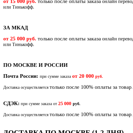
от 15 000 руб.
только после оплаты заказа
онлайн перево
или Тинькофф.
ЗА МКАД
от 25 000 руб.
только после оплаты заказа
онлайн перево
или Тинькофф.
ПО МОСКВЕ И РОССИИ
Почта России:
от
20 000
при сумме заказа
руб.
только после 100% оплаты за товар
Доставка осуществляется
.
СДЭК:
25 000
при сумме заказа от
руб.
только после 100% оплаты за товар
Доставка осуществляется
.
ДОСТАВКА ПО МОСКВЕ (1-2 ДНЯ)