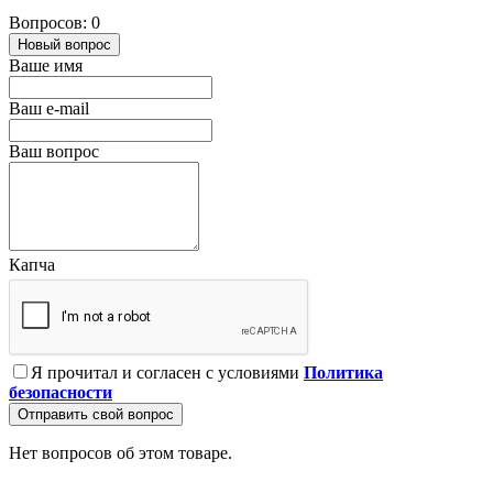
Вопросов: 0
Новый вопрос
Ваше имя
Ваш e-mail
Ваш вопрос
Капча
Я прочитал и согласен с условиями
Политика
безопасности
Отправить свой вопрос
Нет вопросов об этом товаре.