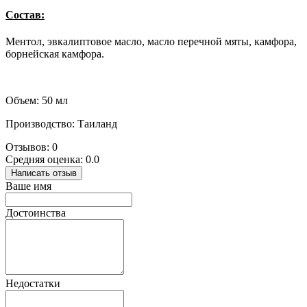
Состав:
Ментол, эвкалиптовое масло, масло перечной мяты, камфора,
борнейская камфора.
Объем: 50 мл
Производство: Таиланд
Отзывов: 0
Средняя оценка: 0.0
Написать отзыв
Ваше имя
Достоинства
Недостатки