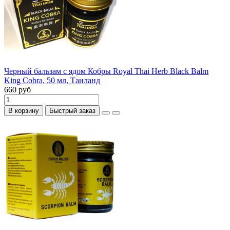
Черный бальзам с ядом Кобры Royal Thai Herb Black Balm
King Cobra, 50 мл, Таиланд
660 руб
В корзину
Быстрый заказ