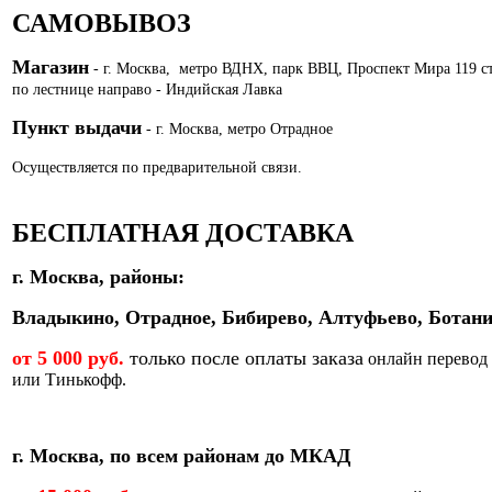
САМОВЫВОЗ
Магазин
- г. Москва, метро ВДНХ, парк ВВЦ, Проспект Мира 119 с
по лестнице направо - Индийская Лавка
Пункт выдачи
- г. Москва, метро Отрадное
Осуществляется по предварительной связи.
БЕСПЛАТНАЯ ДОСТАВКА
г. Москва, районы:
Владыкино, Отрадное, Бибирево, Алтуфьево, Ботани
от 5 000 руб.
только после оплаты заказа
онлайн перевод
или Тинькофф.
г. Москва, по всем районам до МКАД