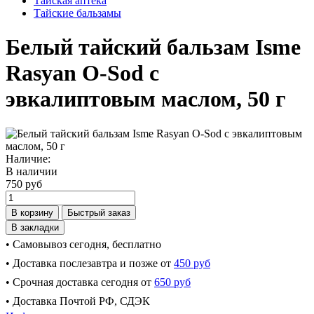
Тайская аптека
Тайские бальзамы
Белый тайский бальзам Isme
Rasyan O-Sod с
эвкалиптовым маслом, 50 г
Наличие:
В наличии
750 руб
В корзину
Быстрый заказ
В закладки
• Самовывоз сегодня, бесплатно
• Доставка послезавтра и позже от
450 руб
• Срочная доставка сегодня от
650 руб
• Доставка Почтой РФ, СДЭК