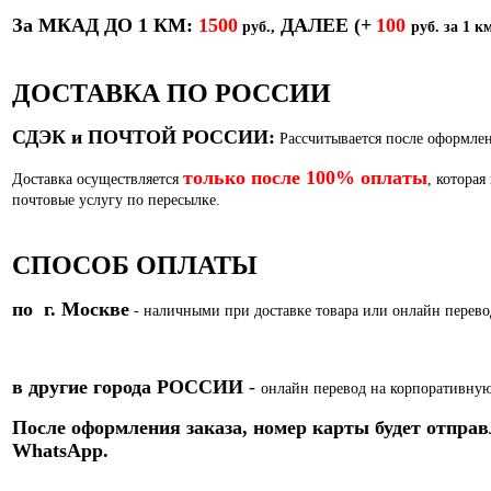
За МКАД ДО 1 КМ:
1500
ДАЛЕЕ
(+
100
руб.,
руб. за 1 км
ДОСТАВКА ПО РОССИИ
СДЭК и ПОЧТОЙ РОССИИ:
Рассчитывается после оформлен
только после 100% оплаты
Доставка осуществляется
, которая
почтовые услугу по пересылке.
СПОСОБ ОПЛАТЫ
по г. Москве
- наличными при доставке товара или
онлайн перево
в другие города РОССИИ
-
онлайн перевод на корпоративную
После оформления заказа, номер карты
будет отправ
WhatsApp.