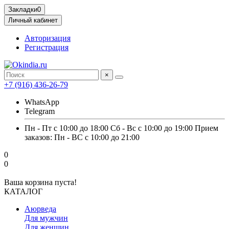
Закладки
0
Личный кабинет
Авторизация
Регистрация
×
+7 (916) 436-26-79
WhatsApp
Telegram
Пн - Пт с 10:00 до 18:00 Сб - Вс с 10:00 до 19:00 Прием
заказов: Пн - ВС с 10:00 до 21:00
0
0
Ваша корзина пуста!
КАТАЛОГ
Аюрведа
Для мужчин
Для женщин