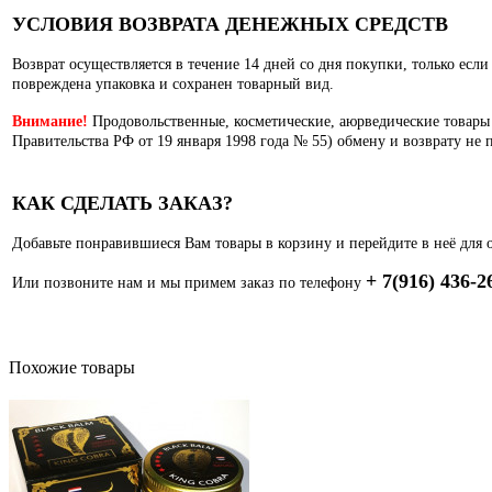
УСЛОВИЯ ВОЗВРАТА ДЕНЕЖНЫХ СРЕДСТВ
Возврат осуществляется в течение 14 дней со дня покупки, только есл
повреждена упаковка и сохранен товарный вид.
Внимание!
Продовольственные, косметические, аюрведические товары
Правительства РФ от 19 января 1998 года № 55) обмену и возврату не 
КАК СДЕЛАТЬ ЗАКАЗ?
Добавьте понравившиеся Вам товары в корзину и перейдите в неё для 
+ 7(916) 436-2
Или позвоните нам и мы примем заказ по телефону
Похожие товары