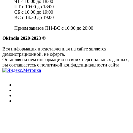
ЧТ с 10:00 до 18:00
ПТ с 10:00 до 18:00
СБ с 10:00 до 19:00
ВС с 14:30 до 19:00
Прием заказов ПН-ВС с 10:00 до 20:00
OkIndia 2020-2023 ©
Вся информация представленная на сайте является
демонстрационной, не оферта.
Оставляя на нем информацию о своих персональных данных,
вы соглашаетесь с политикой конфиденциальности сайта.