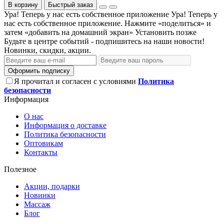
В корзину
Быстрый заказ
Ура! Теперь у нас есть собственное приложение
Ура! Теперь у
нас есть собственное приложение. Нажмите «поделиться» и
затем «добавить на домашний экран»
Установить
позже
Будьте в центре событий - подпишитесь на наши новости!
Новинки, скидки, акции.
Оформить подписку
Я прочитал и согласен с условиями
Политика
безопасности
Информация
О нас
Информация о доставке
Политика безопасности
Оптовикам
Контакты
Полезное
Акции, подарки
Новинки
Массаж
Блог