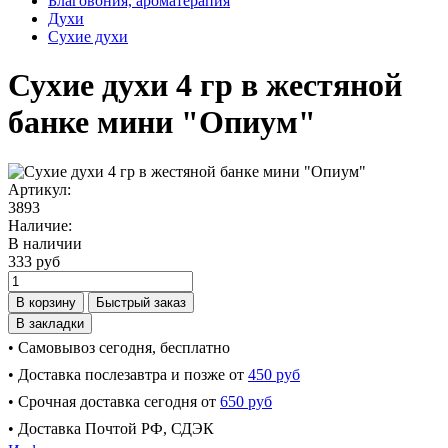
Благовония, ароматерапия
Духи
Сухие духи
Сухие духи 4 гр в жестяной
банке мини "Опиум"
Артикул:
3893
Наличие:
В наличии
333 руб
В корзину
Быстрый заказ
В закладки
• Самовывоз сегодня, бесплатно
• Доставка послезавтра и позже от
450 руб
• Срочная доставка сегодня от
650 руб
• Доставка Почтой РФ, СДЭК