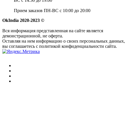
ВС с 14:30 до 19:00
Прием заказов ПН-ВС с 10:00 до 20:00
OkIndia 2020-2023 ©
Вся информация представленная на сайте является
демонстрационной, не оферта.
Оставляя на нем информацию о своих персональных данных,
вы соглашаетесь с политикой конфиденциальности сайта.