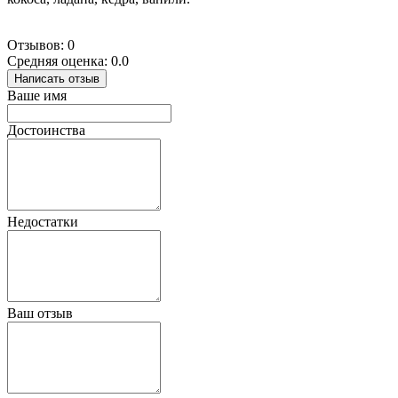
Отзывов: 0
Средняя оценка: 0.0
Написать отзыв
Ваше имя
Достоинства
Недостатки
Ваш отзыв