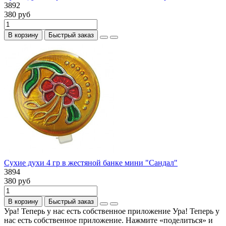
3892
380 руб
В корзину
Быстрый заказ
Сухие духи 4 гр в жестяной банке мини "Сандал"
3894
380 руб
В корзину
Быстрый заказ
Ура! Теперь у нас есть собственное приложение
Ура! Теперь у
нас есть собственное приложение. Нажмите «поделиться» и