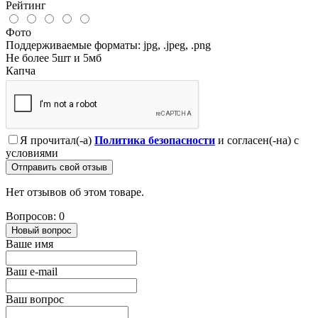
Рейтинг
Фото
Поддерживаемые форматы: jpg, .jpeg, .png
Не более 5шт и 5мб
Капча
Я прочитал(-а)
Политика безопасности
и согласен(-на) с
условиями
Отправить свой отзыв
Нет отзывов об этом товаре.
Вопросов: 0
Новый вопрос
Ваше имя
Ваш e-mail
Ваш вопрос