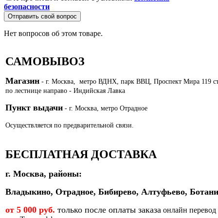
безопасности
Отправить свой вопрос
Нет вопросов об этом товаре.
САМОВЫВОЗ
Магазин
- г. Москва, метро ВДНХ, парк ВВЦ, Проспект Мира 119 с
по лестнице направо - Индийская Лавка
Пункт выдачи
- г. Москва, метро Отрадное
Осуществляется по предварительной связи.
БЕСПЛАТНАЯ ДОСТАВКА
г. Москва, районы:
Владыкино, Отрадное, Бибирево, Алтуфьево, Ботани
от 5 000 руб.
только после оплаты заказа
онлайн перевод