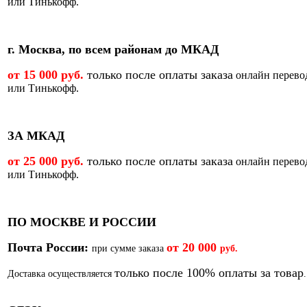
или Тинькофф.
г. Москва, по всем районам до МКАД
от 15 000 руб.
только после оплаты заказа
онлайн перево
или Тинькофф.
ЗА МКАД
от 25 000 руб.
только после оплаты заказа
онлайн перево
или Тинькофф.
ПО МОСКВЕ И РОССИИ
Почта России:
от
20 000
при сумме заказа
руб.
только после 100% оплаты за товар
Доставка осуществляется
.