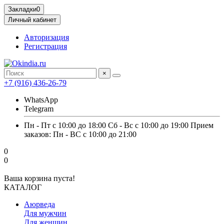
Закладки
0
Личный кабинет
Авторизация
Регистрация
×
+7 (916) 436-26-79
WhatsApp
Telegram
Пн - Пт с 10:00 до 18:00 Сб - Вс с 10:00 до 19:00 Прием
заказов: Пн - ВС с 10:00 до 21:00
0
0
Ваша корзина пуста!
КАТАЛОГ
Аюрведа
Для мужчин
Для женщин