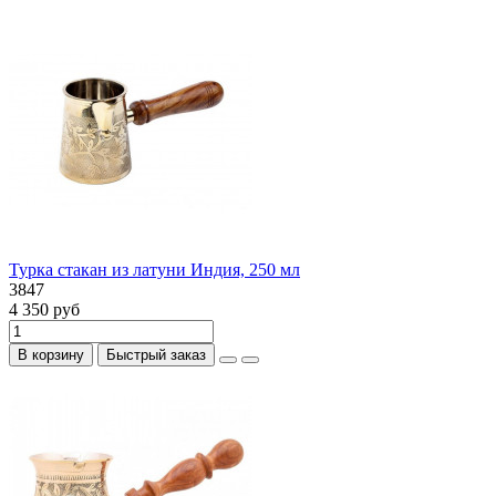
Турка стакан из латуни Индия, 250 мл
3847
4 350 руб
В корзину
Быстрый заказ