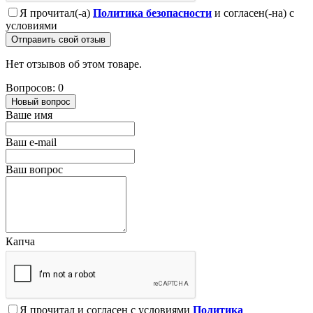
Я прочитал(-а)
Политика безопасности
и согласен(-на) с
условиями
Отправить свой отзыв
Нет отзывов об этом товаре.
Вопросов: 0
Новый вопрос
Ваше имя
Ваш e-mail
Ваш вопрос
Капча
Я прочитал и согласен с условиями
Политика