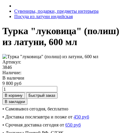
Сувениры, подарки, предметы интерьера
Посуда из латуни индийская
Турка "луковица" (полиш)
из латуни, 600 мл
Артикул:
3846
Наличие:
В наличии
9 800 руб
В корзину
Быстрый заказ
В закладки
• Самовывоз сегодня, бесплатно
• Доставка послезавтра и позже от
450 руб
• Срочная доставка сегодня от
650 руб
• Доставка Почтой РФ, СДЭК