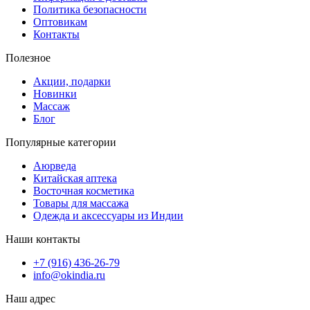
Политика безопасности
Оптовикам
Контакты
Полезное
Акции, подарки
Новинки
Массаж
Блог
Популярные категории
Аюрведа
Китайская аптека
Восточная косметика
Товары для массажа
Одежда и аксессуары из Индии
Наши контакты
+7 (916) 436-26-79
info@okindia.ru
Наш адрес