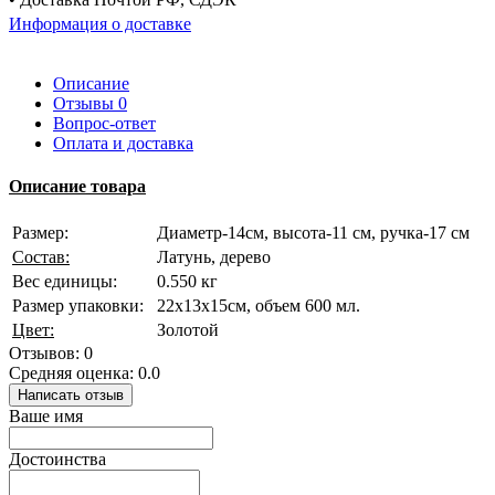
Информация о доставке
Описание
Отзывы
0
Вопрос-ответ
Оплата и доставка
Описание товара
Размер:
Диаметр-14см, высота-11 см, ручка-17 см
Состав:
Латунь, дерево
Вес единицы:
0.550 кг
Размер упаковки:
22х13х15см, объем 600 мл.
Цвет:
Золотой
Отзывов: 0
Средняя оценка: 0.0
Написать отзыв
Ваше имя
Достоинства