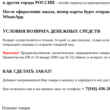
в другие города РОССИИ
-
онлайн перевод на корпоративную
После оформления заказа, номер карты
будет отправ
WhatsApp.
УСЛОВИЯ ВОЗВРАТА ДЕНЕЖНЫХ СРЕДСТВ
Возврат осуществляется в течение 14 дней со дня покупки, только есл
повреждена упаковка и сохранен товарный вид.
Внимание!
Продовольственные, косметические, аюрведические товары
Правительства РФ от 19 января 1998 года № 55) обмену и возврату не 
КАК СДЕЛАТЬ ЗАКАЗ?
Добавьте понравившиеся Вам товары в корзину и перейдите в неё для 
+ 7(916) 436-2
Или позвоните нам и мы примем заказ по телефону
Похожие товары