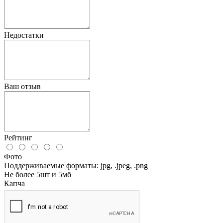
Недостатки
Ваш отзыв
Рейтинг
Фото
Поддерживаемые форматы: jpg, .jpeg, .png
Не более 5шт и 5мб
Капча