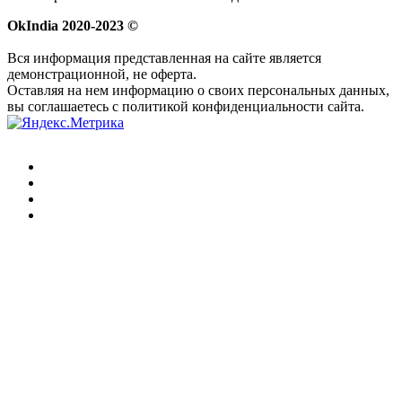
OkIndia 2020-2023 ©
Вся информация представленная на сайте является
демонстрационной, не оферта.
Оставляя на нем информацию о своих персональных данных,
вы соглашаетесь с политикой конфиденциальности сайта.