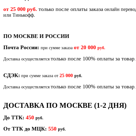
от 25 000 руб.
только после оплаты заказа
онлайн перево
или Тинькофф.
ПО МОСКВЕ И РОССИИ
Почта России:
от
20 000
при сумме заказа
руб.
только после 100% оплаты за товар
Доставка осуществляется
.
СДЭК:
25 000
при сумме заказа от
руб.
только после 100% оплаты за товар
Доставка осуществляется
.
ДОСТАВКА ПО МОСКВЕ (1-2 ДНЯ)
До ТТК:
450
р
уб.
От ТТК до МЦК:
550
руб.