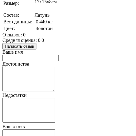
17х15х8см
Размер:
Состав:
Латунь
Вес единицы:
0.440 кг
Цвет:
Золотой
Отзывов: 0
Средняя оценка: 0.0
Написать отзыв
Ваше имя
Достоинства
Недостатки
Ваш отзыв