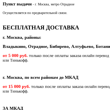
Пункт выдачи
- г. Москва, метро Отрадное
Осуществляется по предварительной связи.
БЕСПЛАТНАЯ ДОСТАВКА
г. Москва, районы:
Владыкино, Отрадное, Бибирево, Алтуфьево, Ботани
от 5 000 руб.
только после оплаты заказа
онлайн перевод
или Тинькофф.
г. Москва, по всем районам до МКАД
от 15 000 руб.
только после оплаты заказа
онлайн перево
или Тинькофф.
ЗА МКАД