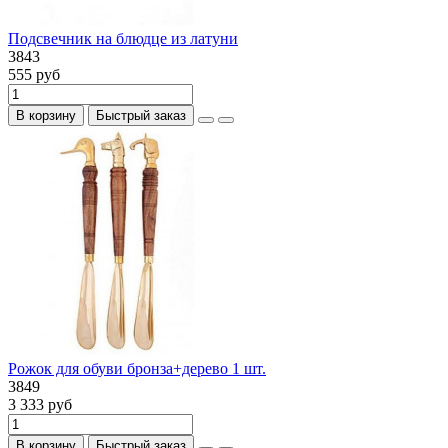
Подсвечник на блюдце из латуни
3843
555 руб
В корзину
Быстрый заказ
Рожок для обуви бронза+дерево 1 шт.
3849
3 333 руб
В корзину
Быстрый заказ