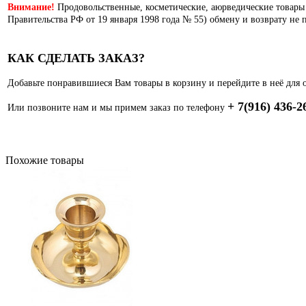
Внимание!
Продовольственные, косметические, аюрведические товары
Правительства РФ от 19 января 1998 года № 55) обмену и возврату не 
КАК СДЕЛАТЬ ЗАКАЗ?
Добавьте понравившиеся Вам товары в корзину и перейдите в неё для 
+ 7(916) 436-2
Или позвоните нам и мы примем заказ по телефону
Похожие товары