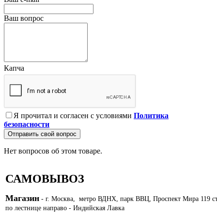
Ваш вопрос
Капча
Я прочитал и согласен с условиями
Политика
безопасности
Отправить свой вопрос
Нет вопросов об этом товаре.
САМОВЫВОЗ
Магазин
- г. Москва, метро ВДНХ, парк ВВЦ, Проспект Мира 119 с
по лестнице направо - Индийская Лавка