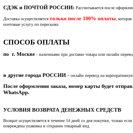
СДЭК и ПОЧТОЙ РОССИИ:
Рассчитывается после оформлен
только после 100% оплаты
Доставка осуществляется
, которая
почтовые услугу по пересылке.
СПОСОБ ОПЛАТЫ
по г. Москве
- наличными при доставке товара или
онлайн перево
в другие города РОССИИ
-
онлайн перевод на корпоративную
После оформления заказа, номер карты
будет отправ
WhatsApp.
УСЛОВИЯ ВОЗВРАТА ДЕНЕЖНЫХ СРЕДСТВ
Возврат осуществляется в течение 14 дней со дня покупки, только есл
повреждена упаковка и сохранен товарный вид.