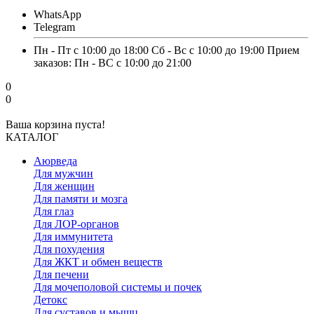
WhatsApp
Telegram
Пн - Пт с 10:00 до 18:00 Сб - Вс с 10:00 до 19:00 Прием
заказов: Пн - ВС с 10:00 до 21:00
0
0
Ваша корзина пуста!
КАТАЛОГ
Аюрведа
Для мужчин
Для женщин
Для памяти и мозга
Для глаз
Для ЛОР-органов
Для иммунитета
Для похудения
Для ЖКТ и обмен веществ
Для печени
Для мочеполовой системы и почек
Детокс
Для суставов и мышц