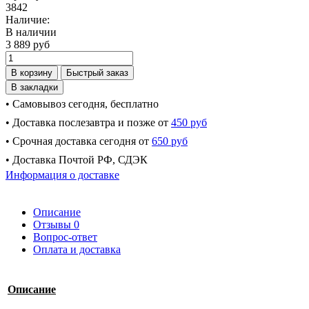
3842
Наличие:
В наличии
3 889 руб
В корзину
Быстрый заказ
В закладки
• Самовывоз сегодня, бесплатно
• Доставка послезавтра и позже от
450 руб
• Срочная доставка сегодня от
650 руб
• Доставка Почтой РФ, СДЭК
Информация о доставке
Описание
Отзывы
0
Вопрос-ответ
Оплата и доставка
Описание