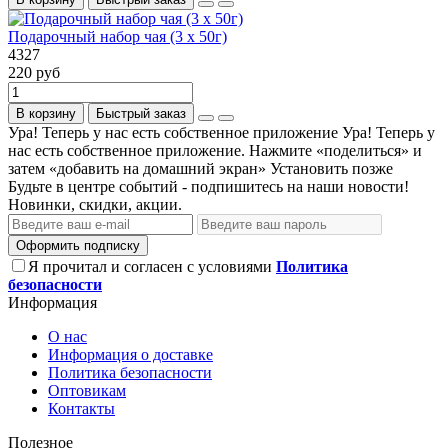
Подарочный набор чая (3 х 50г)
4327
220 руб
В корзину
Быстрый заказ
Ура! Теперь у нас есть собственное приложение
Ура! Теперь у
нас есть собственное приложение. Нажмите «поделиться» и
затем «добавить на домашний экран»
Установить
позже
Будьте в центре событий - подпишитесь на наши новости!
Новинки, скидки, акции.
Оформить подписку
Я прочитал и согласен с условиями
Политика
безопасности
Информация
О нас
Информация о доставке
Политика безопасности
Оптовикам
Контакты
Полезное