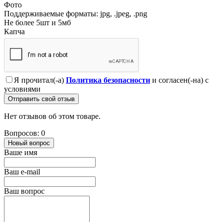
Фото
Поддерживаемые форматы: jpg, .jpeg, .png
Не более 5шт и 5мб
Капча
Я прочитал(-а)
Политика безопасности
и согласен(-на) с
условиями
Отправить свой отзыв
Нет отзывов об этом товаре.
Вопросов: 0
Новый вопрос
Ваше имя
Ваш e-mail
Ваш вопрос