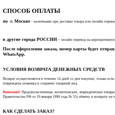
СПОСОБ ОПЛАТЫ
по г. Москве
- наличными при доставке товара или
онлайн перево
в другие города РОССИИ
-
онлайн перевод на корпоративную
После оформления заказа, номер карты
будет отправ
WhatsApp.
УСЛОВИЯ ВОЗВРАТА ДЕНЕЖНЫХ СРЕДСТВ
Возврат осуществляется в течение 14 дней со дня покупки, только есл
повреждена упаковка и сохранен товарный вид.
Внимание!
Продовольственные, косметические, аюрведические товары
Правительства РФ от 19 января 1998 года № 55) обмену и возврату не 
КАК СДЕЛАТЬ ЗАКАЗ?