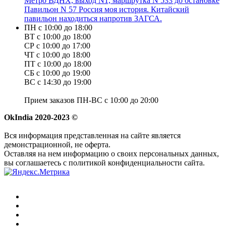
Метро ВДНХ, выход N1, маршрутка N 533 до остановке
Павильон N 57 Россия моя история. Китайский
павильон находиться напротив ЗАГСА.
ПН с 10:00 до 18:00
ВТ с 10:00 до 18:00
СР с 10:00 до 17:00
ЧТ с 10:00 до 18:00
ПТ с 10:00 до 18:00
СБ с 10:00 до 19:00
ВС с 14:30 до 19:00
Прием заказов ПН-ВС с 10:00 до 20:00
OkIndia 2020-2023 ©
Вся информация представленная на сайте является
демонстрационной, не оферта.
Оставляя на нем информацию о своих персональных данных,
вы соглашаетесь с политикой конфиденциальности сайта.