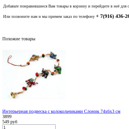
Добавьте понравившиеся Вам товары в корзину и перейдите в неё для 
+ 7(916) 436-2
Или позвоните нам и мы примем заказ по телефону
Похожие товары
Интерьерная подвеска с колокольчиками Слоник 74х6х3 см
3899
549 руб