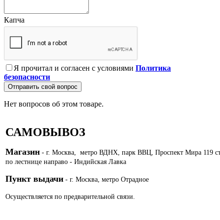
Капча
Я прочитал и согласен с условиями
Политика
безопасности
Отправить свой вопрос
Нет вопросов об этом товаре.
САМОВЫВОЗ
Магазин
- г. Москва, метро ВДНХ, парк ВВЦ, Проспект Мира 119 с
по лестнице направо - Индийская Лавка
Пункт выдачи
- г. Москва, метро Отрадное
Осуществляется по предварительной связи.