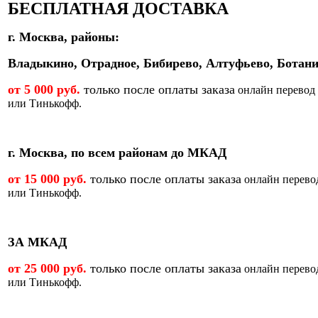
БЕСПЛАТНАЯ ДОСТАВКА
г. Москва, районы:
Владыкино, Отрадное, Бибирево, Алтуфьево, Ботани
от 5 000 руб.
только после оплаты заказа
онлайн перевод
или Тинькофф.
г. Москва, по всем районам до МКАД
от 15 000 руб.
только после оплаты заказа
онлайн перево
или Тинькофф.
ЗА МКАД
от 25 000 руб.
только после оплаты заказа
онлайн перево
или Тинькофф.