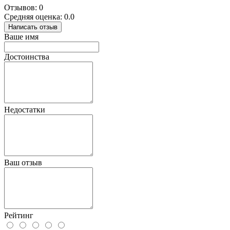
Отзывов: 0
Средняя оценка: 0.0
Написать отзыв
Ваше имя
Достоинства
Недостатки
Ваш отзыв
Рейтинг