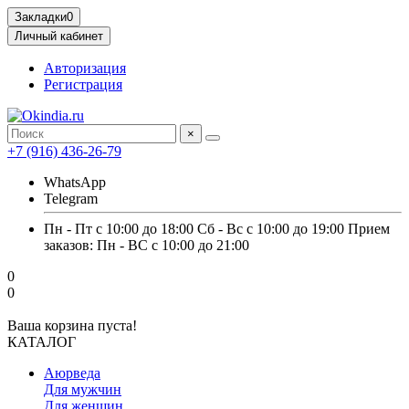
Закладки
0
Личный кабинет
Авторизация
Регистрация
×
+7 (916) 436-26-79
WhatsApp
Telegram
Пн - Пт с 10:00 до 18:00 Сб - Вс с 10:00 до 19:00 Прием
заказов: Пн - ВС с 10:00 до 21:00
0
0
Ваша корзина пуста!
КАТАЛОГ
Аюрведа
Для мужчин
Для женщин