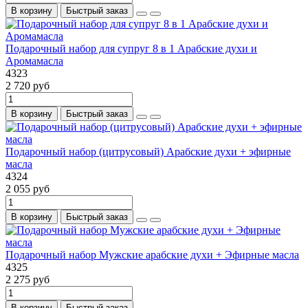
В корзину
Быстрый заказ
Подарочный набор для супруг 8 в 1 Арабские духи и
Аромамасла
4323
2 720 руб
В корзину
Быстрый заказ
Подарочный набор (цитрусовый) Арабские духи + эфирные
масла
4324
2 055 руб
В корзину
Быстрый заказ
Подарочный набор Мужские арабские духи + Эфирные масла
4325
2 275 руб
В корзину
Быстрый заказ