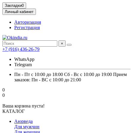
Закладки
0
Личный кабинет
Авторизация
Регистрация
×
+7 (916) 436-26-79
WhatsApp
Telegram
Пн - Пт с 10:00 до 18:00 Сб - Вс с 10:00 до 19:00 Прием
заказов: Пн - ВС с 10:00 до 21:00
0
0
Ваша корзина пуста!
КАТАЛОГ
Аюрведа
Для мужчин
Для женщин