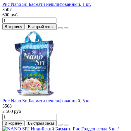
Рис Nano Sri Басмати нешлифованный, 1 кг.
3507
600 руб
В корзину
Быстрый заказ
Рис Nano Sri Басмати нешлифованный, 5 кг.
3508
2 500 руб
В корзину
Быстрый заказ