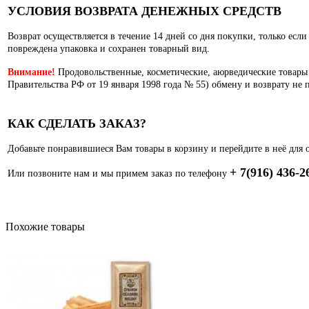
УСЛОВИЯ ВОЗВРАТА ДЕНЕЖНЫХ СРЕДСТВ
Возврат осуществляется в течение 14 дней со дня покупки, только есл
повреждена упаковка и сохранен товарный вид.
Внимание!
Продовольственные, косметические, аюрведические товары
Правительства РФ от 19 января 1998 года № 55) обмену и возврату не 
КАК СДЕЛАТЬ ЗАКАЗ?
Добавьте понравившиеся Вам товары в корзину и перейдите в неё для 
+ 7(916) 436-2
Или позвоните нам и мы примем заказ по телефону
Похожие товары