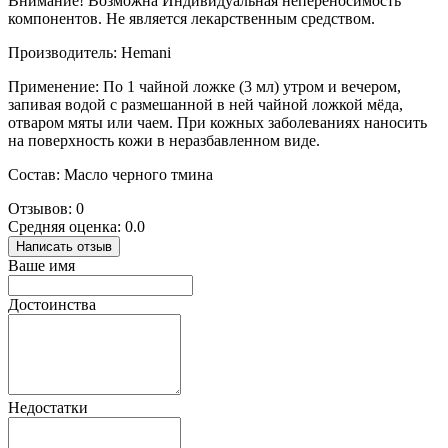
Внимание! Возможна Индивидуальная непереносимость
компонентов. Не является лекарственным средством.
Производитель: Hemani
Применение: По 1 чайной ложке (3 мл) утром и вечером,
запивая водой с размешанной в ней чайной ложкой мёда,
отваром мяты или чаем. При кожных заболеваниях наносить
на поверхность кожи в неразбавленном виде.
Состав: Масло черного тмина
Отзывов: 0
Средняя оценка: 0.0
Написать отзыв
Ваше имя
Достоинства
Недостатки