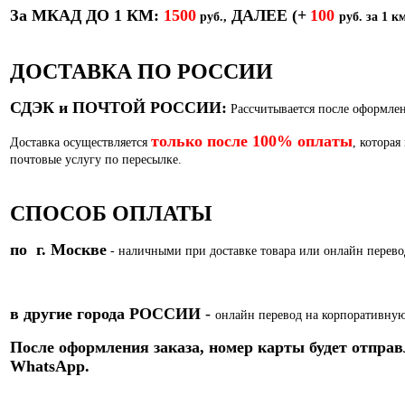
За МКАД ДО 1 КМ:
1500
ДАЛЕЕ
(+
100
руб.,
руб. за 1 км
ДОСТАВКА ПО РОССИИ
СДЭК и ПОЧТОЙ РОССИИ:
Рассчитывается после оформлен
только после 100% оплаты
Доставка осуществляется
, которая
почтовые услугу по пересылке.
СПОСОБ ОПЛАТЫ
по г. Москве
- наличными при доставке товара или
онлайн перево
в другие города РОССИИ
-
онлайн перевод на корпоративную
После оформления заказа, номер карты
будет отправ
WhatsApp.