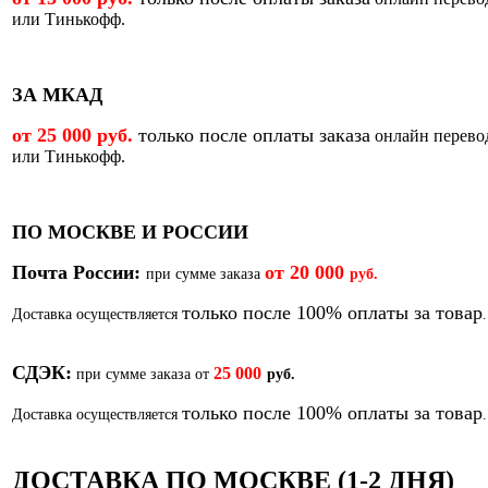
или Тинькофф.
ЗА МКАД
от 25 000 руб.
только после оплаты заказа
онлайн перево
или Тинькофф.
ПО МОСКВЕ И РОССИИ
Почта России:
от
20 000
при сумме заказа
руб.
только после 100% оплаты за товар
Доставка осуществляется
.
СДЭК:
25 000
при сумме заказа от
руб.
только после 100% оплаты за товар
Доставка осуществляется
.
ДОСТАВКА ПО МОСКВЕ (1-2 ДНЯ)