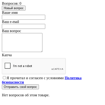
Вопросов: 0
Новый вопрос
Ваше имя
Ваш e-mail
Ваш вопрос
Капча
Я прочитал и согласен с условиями
Политика
безопасности
Отправить свой вопрос
Нет вопросов об этом товаре.