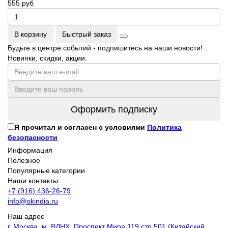
555 руб
В корзину
Быстрый заказ
Будьте в центре событий - подпишитесь на наши новости!
Новинки, скидки, акции.
Оформить подписку
Я прочитал и согласен с условиями
Политика
безопасности
Информация
Полезное
Популярные категории
Наши контакты
+7 (916) 436-26-79
info@okindia.ru
Наш адрес
г. Москва, м. ВДНХ, Проспект Мира 119 стр 501 (Китайский