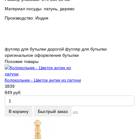
Материал посуды: латунь, дерево
Производство: Индия
футляр для бутылки
дорогой футляр для бутылки
оригинальное оформление бутылки
Похожие товары
Колокольчик - Цветок антик из латуни
3839
849 руб
В корзину
Быстрый заказ