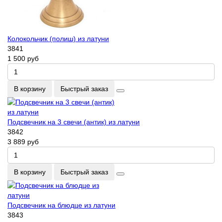
Колокольчик (полиш) из латуни
3841
1 500 руб
В корзину
Быстрый заказ
Подсвечник на 3 свечи (антик) из латуни
3842
3 889 руб
В корзину
Быстрый заказ
Подсвечник на блюдце из латуни
3843