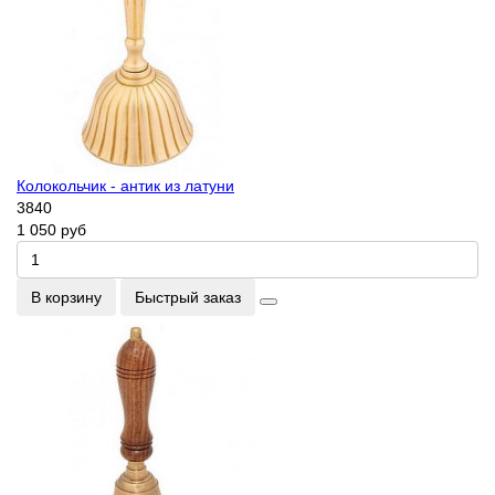
Колокольчик - антик из латуни
3840
1 050 руб
В корзину
Быстрый заказ