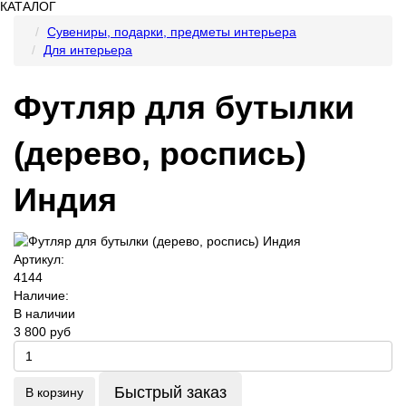
КАТАЛОГ
Сувениры, подарки, предметы интерьера
Для интерьера
Футляр для бутылки
(дерево, роспись)
Индия
Артикул:
4144
Наличие:
В наличии
3 800 руб
Быстрый заказ
В корзину